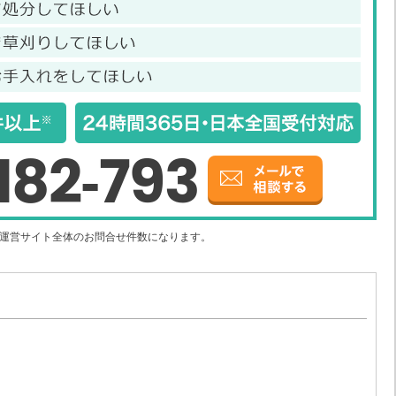
182-793
社運営サイト全体のお問合せ件数になります。