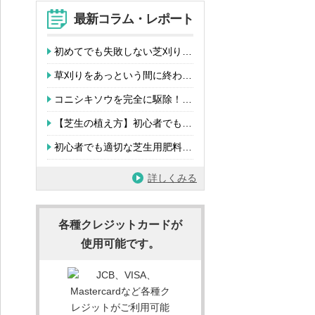
最新コラム・レポート
初めてでも失敗しない芝刈り…
草刈りをあっという間に終わ…
コニシキソウを完全に駆除！…
【芝生の植え方】初心者でも…
初心者でも適切な芝生用肥料…
詳しくみる
各種クレジットカードが
使用可能です。