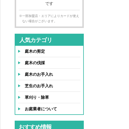
※一部加盟店・エリアによりカードが使え
ない場合がございます。
人気カテゴリ
庭木の剪定
庭木の伐採
庭木のお手入れ
芝生のお手入れ
草刈り・除草
お庭業者について
おすすめ情報