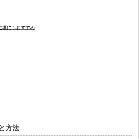
生垣にもおすすめ
と方法