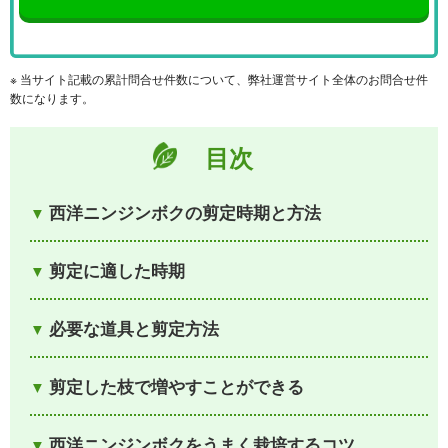
※ 当サイト記載の累計問合せ件数について、弊社運営サイト全体のお問合せ件
数になります。
目次
西洋ニンジンボクの剪定時期と方法
剪定に適した時期
必要な道具と剪定方法
剪定した枝で増やすことができる
西洋ニンジンボクをうまく栽培するコツ