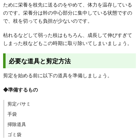
ために栄養を枝先に送るのをやめて、体力を温存している
のです。栄養分は幹の中心部分に集中している状態ですの
で、枝を切っても負担が少ないのです。
枯れるなどして弱った枝はもちろん、成長して伸びすぎて
しまった枝などもこの時期に取り除いてしまいましょう。
必要な道具と剪定方法
剪定を始める前に以下の道具を準備しましょう。
◆準備するもの
剪定バサミ
手袋
掃除道具
ゴミ袋