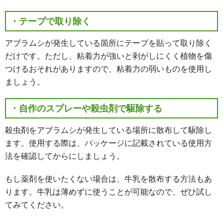
・テープで取り除く
アブラムシが発生している箇所にテープを貼って取り除く
だけです。ただし、粘着力が強いと剥がしにくく植物を傷
つけるおそれがありますので、粘着力の弱いものを使用し
ましょう。
・自作のスプレーや殺虫剤で駆除する
殺虫剤をアブラムシが発生している場所に散布して駆除し
ます。使用する際は、パッケージに記載されている使用方
法を確認してからにしましょう。
もし薬剤を使いたくない場合は、牛乳を散布する方法もあ
ります。牛乳は薄めずに使うことが可能なので、ぜひ試し
てみてください。