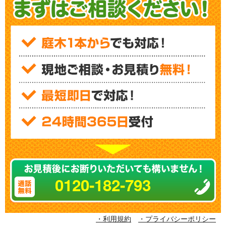
0120-182-793
・利用規約
・プライバシーポリシー