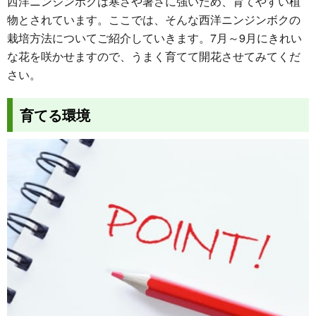
西洋ニンジンボクは寒さや暑さに強いため、育てやすい植
物とされています。ここでは、そんな西洋ニンジンボクの
栽培方法についてご紹介していきます。7月～9月にきれい
な花を咲かせますので、うまく育てて開花させてみてくだ
さい。
育てる環境