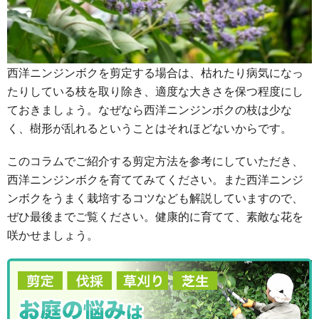
西洋ニンジンボクを剪定する場合は、枯れたり病気になっ
たりしている枝を取り除き、適度な大きさを保つ程度にし
ておきましょう。なぜなら西洋ニンジンボクの枝は少な
く、樹形が乱れるということはそれほどないからです。
このコラムでご紹介する剪定方法を参考にしていただき、
西洋ニンジンボクを育ててみてください。また西洋ニンジ
ンボクをうまく栽培するコツなども解説していますので、
ぜひ最後までご覧ください。健康的に育てて、素敵な花を
咲かせましょう。