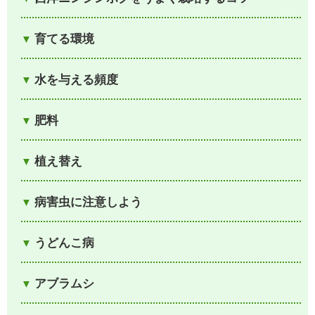
育てる環境
水を与える頻度
肥料
植え替え
病害虫に注意しよう
うどんこ病
アブラムシ