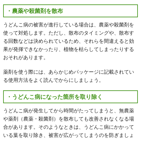
・農薬や殺菌剤を散布
うどんこ病の被害が進行している場合は、農薬や殺菌剤を
使って対処します。ただし、散布のタイミングや、散布す
る回数などは決められているため、それらを間違えると効
果が発揮できなかったり、植物を枯らしてしまったりする
おそれがあります。
薬剤を使う際には、あらかじめパッケージに記載されてい
る使用方法をよく読んでからにしましょう。
・うどんこ病になった箇所を取り除く
うどんこ病が発生してから時間がたってしまうと、無農薬
や薬剤（農薬・殺菌剤）を散布しても改善されなくなる場
合があります。そのようなときは、うどんこ病にかかって
いる葉を取り除き、被害が広がってしまうのを防ぎましょ