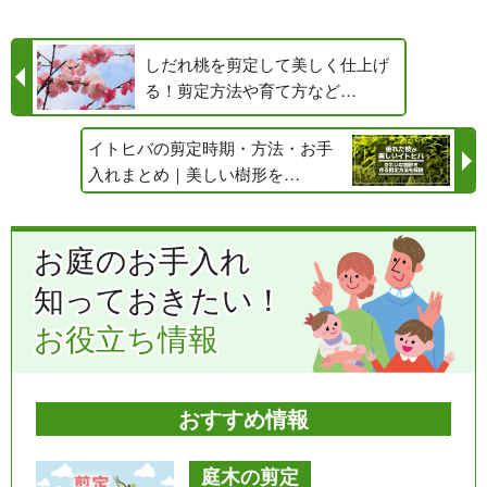
しだれ桃を剪定して美しく仕上げ
る！剪定方法や育て方など…
イトヒバの剪定時期・方法・お手
入れまとめ｜美しい樹形を…
お庭のお手入れ
知っておきたい！
お役立ち情報
おすすめ情報
庭木の剪定