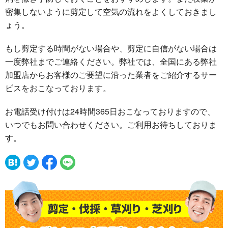
密集しないように剪定して空気の流れをよくしておきまし
ょう。
もし剪定する時間がない場合や、剪定に自信がない場合は
一度弊社までご連絡ください。弊社では、全国にある弊社
加盟店からお客様のご要望に沿った業者をご紹介するサー
ビスをおこなっております。
お電話受け付けは24時間365日おこなっておりますので、
いつでもお問い合わせください。ご利用お待ちしておりま
す。