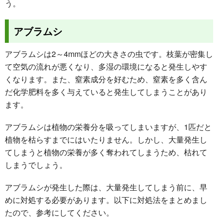
う。
アブラムシ
アブラムシは2～4mmほどの大きさの虫です。枝葉が密集し
て空気の流れが悪くなり、多湿の環境になると発生しやす
くなります。また、窒素成分を好むため、窒素を多く含ん
だ化学肥料を多く与えていると発生してしまうことがあり
ます。
アブラムシは植物の栄養分を吸ってしまいますが、1匹だと
植物を枯らすまでにはいたりません。しかし、大量発生し
てしまうと植物の栄養が多く奪われてしまうため、枯れて
しまうでしょう。
アブラムシが発生した際は、大量発生してしまう前に、早
めに対処する必要があります。以下に対処法をまとめまし
たので、参考にしてください。