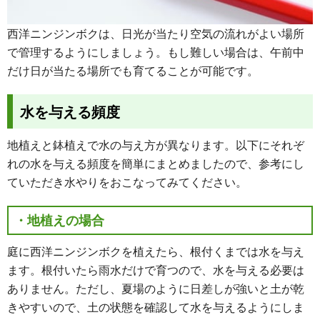
西洋ニンジンボクは、日光が当たり空気の流れがよい場所
で管理するようにしましょう。もし難しい場合は、午前中
だけ日が当たる場所でも育てることが可能です。
水を与える頻度
地植えと鉢植えで水の与え方が異なります。以下にそれぞ
れの水を与える頻度を簡単にまとめましたので、参考にし
ていただき水やりをおこなってみてください。
・地植えの場合
庭に西洋ニンジンボクを植えたら、根付くまでは水を与え
ます。根付いたら雨水だけで育つので、水を与える必要は
ありません。ただし、夏場のように日差しが強いと土が乾
きやすいので、土の状態を確認して水を与えるようにしま