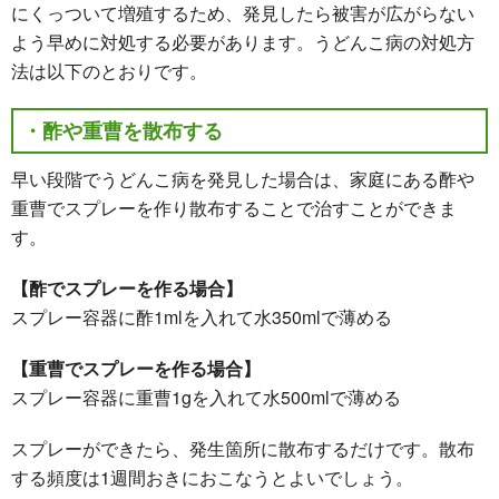
にくっついて増殖するため、発見したら被害が広がらない
よう早めに対処する必要があります。うどんこ病の対処方
法は以下のとおりです。
・酢や重曹を散布する
早い段階でうどんこ病を発見した場合は、家庭にある酢や
重曹でスプレーを作り散布することで治すことができま
す。
【酢でスプレーを作る場合】
スプレー容器に酢1mlを入れて水350mlで薄める
【重曹でスプレーを作る場合】
スプレー容器に重曹1gを入れて水500mlで薄める
スプレーができたら、発生箇所に散布するだけです。散布
する頻度は1週間おきにおこなうとよいでしょう。