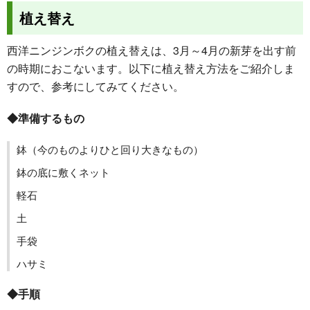
植え替え
西洋ニンジンボクの植え替えは、3月～4月の新芽を出す前
の時期におこないます。以下に植え替え方法をご紹介しま
すので、参考にしてみてください。
◆準備するもの
鉢（今のものよりひと回り大きなもの）
鉢の底に敷くネット
軽石
土
手袋
ハサミ
◆手順