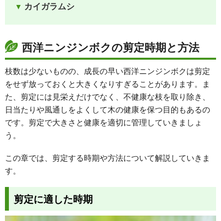
カイガラムシ
西洋ニンジンボクの剪定時期と方法
枝数は少ないものの、成長の早い西洋ニンジンボクは剪定
をせず放っておくと大きくなりすぎることがあります。ま
た、剪定には見栄えだけでなく、不健康な枝を取り除き、
日当たりや風通しをよくして木の健康を保つ目的もあるの
です。剪定で大きさと健康を適切に管理していきましょ
う。
この章では、剪定する時期や方法について解説していきま
す。
剪定に適した時期