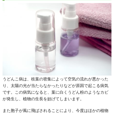
うどんこ病は、枝葉の密集によって空気の流れが悪かった
り、太陽の光が当たらなかったりなどが原因で起こる病気
です。この病気になると、葉に白くうどん粉のようなカビ
が発生し、植物の生長を妨げてしまいます。
また胞子が風に飛ばされることにより、今度はほかの植物