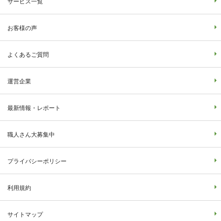
サービス一覧
お客様の声
よくあるご質問
運営企業
最新情報・レポート
職人さん大募集中
プライバシーポリシー
利用規約
サイトマップ