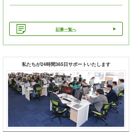
記事一覧へ
私たちが24時間365日サポートいたします