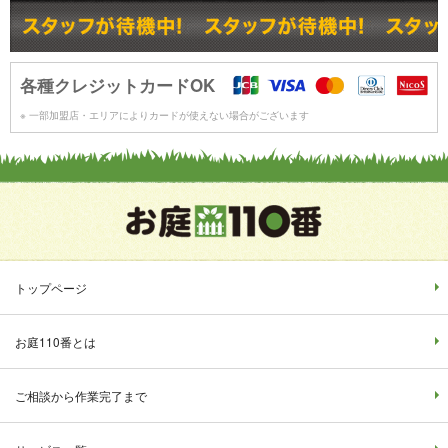
各種クレジットカードOK
※ 一部加盟店・エリアによりカードが使えない場合がございます
トップページ
お庭110番とは
ご相談から作業完了まで