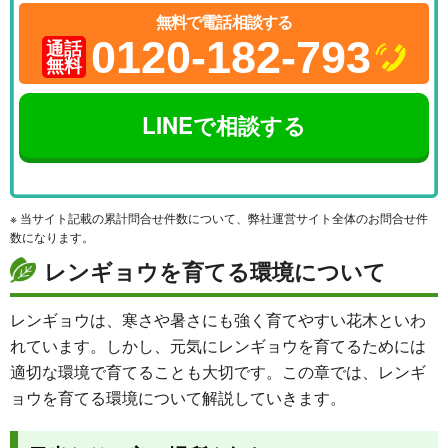
無料で電話相談する
0120-182-793
通話
無料
LINEで相談する
※ 当サイト記載の累計問合せ件数について、弊社運営サイト全体のお問合せ件
数になります。
レンギョウを育てる環境について
レンギョウは、寒さや暑さにも強く育てやすい花木といわ
れています。しかし、元気にレンギョウを育てるためには
適切な環境で育てることも大切です。この章では、レンギ
ョウを育てる環境について解説していきます。