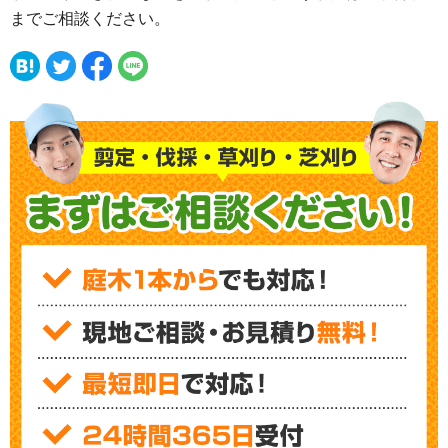
までご相談ください。