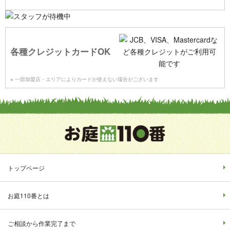
各種クレジットカードOK
※ 一部加盟店・エリアによりカードが使えない場合がございます
トップページ
お庭110番とは
ご相談から作業完了まで