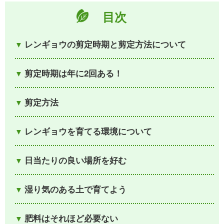
目次
レンギョウの剪定時期と剪定方法について
剪定時期は年に2回ある！
剪定方法
レンギョウを育てる環境について
日当たりの良い場所を好む
湿り気のある土で育てよう
肥料はそれほど必要ない