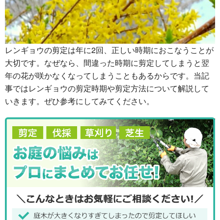
レンギョウの剪定は年に2回、正しい時期におこなうことが
大切です。なぜなら、間違った時期に剪定してしまうと翌
年の花が咲かなくなってしまうこともあるからです。当記
事ではレンギョウの剪定時期や剪定方法について解説して
いきます。ぜひ参考にしてみてください。