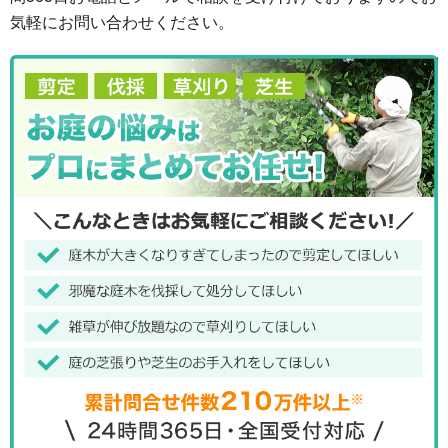
気軽にお問い合わせください。