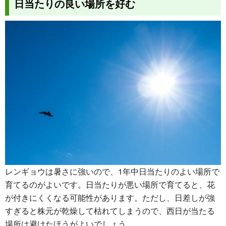
日当たりの良い場所を好む
レンギョウは暑さに強いので、1年中日当たりのよい場所で
育てるのがよいです。日当たりが悪い場所で育てると、花
が付きにくくなる可能性があります。ただし、日差しが強
すぎると株元が乾燥して枯れてしまうので、西日が当たる
場所は避けたほうがよいでしょう。