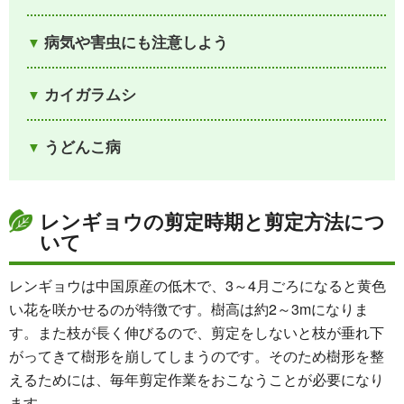
病気や害虫にも注意しよう
カイガラムシ
うどんこ病
レンギョウの剪定時期と剪定方法につ
いて
レンギョウは中国原産の低木で、3～4月ごろになると黄色
い花を咲かせるのが特徴です。樹高は約2～3mになりま
す。また枝が長く伸びるので、剪定をしないと枝が垂れ下
がってきて樹形を崩してしまうのです。そのため樹形を整
えるためには、毎年剪定作業をおこなうことが必要になり
ます。