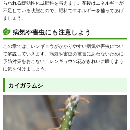
らわれる緩効性化成肥料を与えます。花後はエネルギーが
不足している状態なので、肥料でエネルギーを補ってあげ
ましょう。
病気や害虫にも注意しよう
この章では、レンギョウがかかりやすい病気や害虫につい
て解説していきます。病気や害虫の被害にあわないために
予防対策をおこない、レンギョウの花がきれいに咲くよう
に気を付けましょう。
カイガラムシ