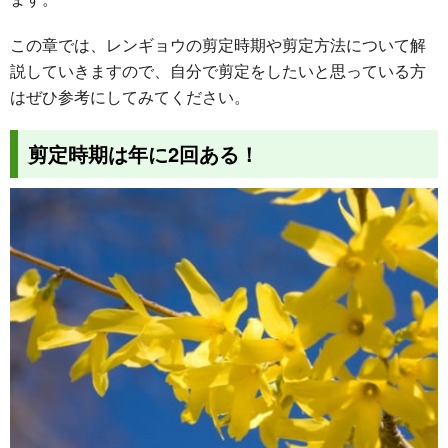
この章では、レンギョウの剪定時期や剪定方法について解
説していきますので、自分で剪定をしたいと思っている方
はぜひ参考にしてみてください。
剪定時期は年に2回ある！