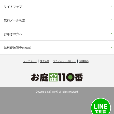
サイトマップ
無料メール相談
お急ぎの方へ
無料現地調査の依頼
トップページ
運営企業
プライバシーポリシー
利用規約
Copyright お庭110番 all rights reserved.