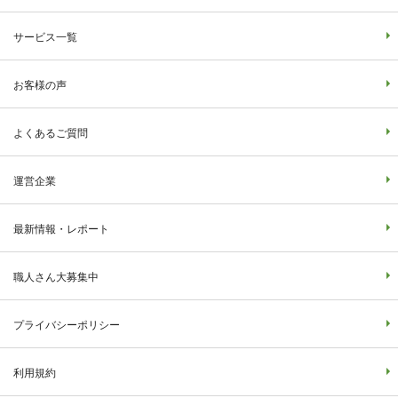
サービス一覧
お客様の声
よくあるご質問
運営企業
最新情報・レポート
職人さん大募集中
プライバシーポリシー
利用規約