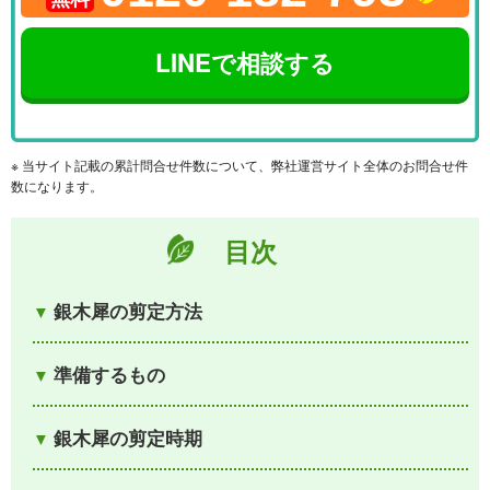
LINEで相談する
※ 当サイト記載の累計問合せ件数について、弊社運営サイト全体のお問合せ件
数になります。
目次
銀木犀の剪定方法
準備するもの
銀木犀の剪定時期