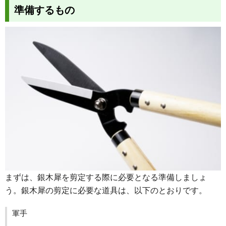
準備するもの
まずは、銀木犀を剪定する際に必要となる準備しましょ
う。銀木犀の剪定に必要な道具は、以下のとおりです。
軍手