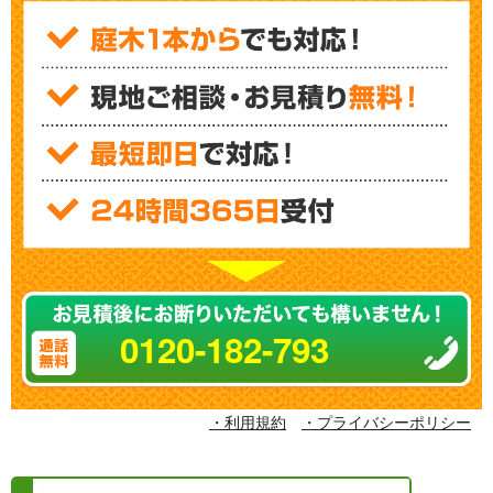
0120-182-793
・利用規約
・プライバシーポリシー