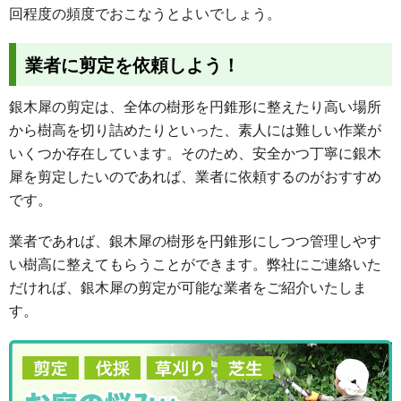
回程度の頻度でおこなうとよいでしょう。
業者に剪定を依頼しよう！
銀木犀の剪定は、全体の樹形を円錐形に整えたり高い場所
から樹高を切り詰めたりといった、素人には難しい作業が
いくつか存在しています。そのため、安全かつ丁寧に銀木
犀を剪定したいのであれば、業者に依頼するのがおすすめ
です。
業者であれば、銀木犀の樹形を円錐形にしつつ管理しやす
い樹高に整えてもらうことができます。弊社にご連絡いた
だければ、銀木犀の剪定が可能な業者をご紹介いたしま
す。