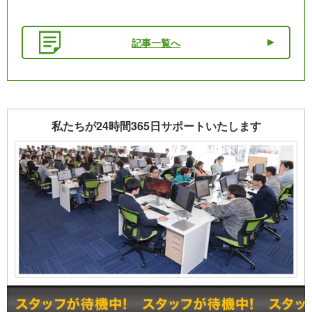
記事一覧へ
私たちが24時間365日サポートいたします