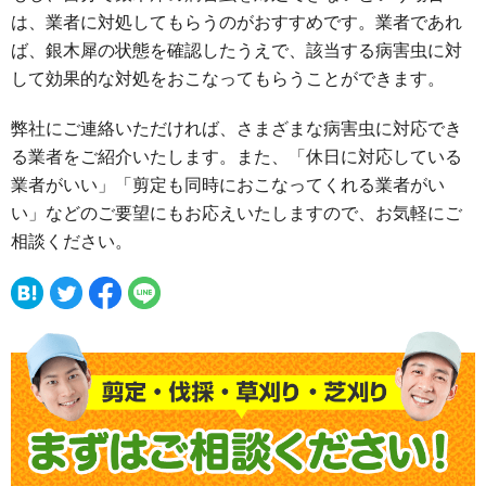
は、業者に対処してもらうのがおすすめです。業者であれ
ば、銀木犀の状態を確認したうえで、該当する病害虫に対
して効果的な対処をおこなってもらうことができます。
弊社にご連絡いただければ、さまざまな病害虫に対応でき
る業者をご紹介いたします。また、「休日に対応している
業者がいい」「剪定も同時におこなってくれる業者がい
い」などのご要望にもお応えいたしますので、お気軽にご
相談ください。