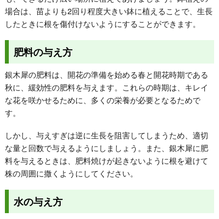
場合は、苗よりも2回り程度大きい鉢に植えることで、生長
したときに根を傷付けないようにすることができます。
肥料の与え方
銀木犀の肥料は、開花の準備を始める春と開花時期である
秋に、緩効性の肥料を与えます。これらの時期は、キレイ
な花を咲かせるために、多くの栄養が必要となるためで
す。
しかし、与えすぎは逆に生長を阻害してしまうため、適切
な量と回数で与えるようにしましょう。また、銀木犀に肥
料を与えるときは、肥料焼けが起きないように根を避けて
株の周囲に撒くようにしてください。
水の与え方