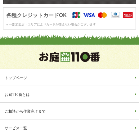
各種クレジットカードOK
※ 一部加盟店・エリアによりカードが使えない場合がございます
トップページ
お庭110番とは
ご相談から作業完了まで
サービス一覧