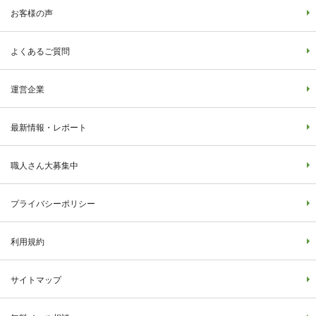
お客様の声
よくあるご質問
運営企業
最新情報・レポート
職人さん大募集中
プライバシーポリシー
利用規約
サイトマップ