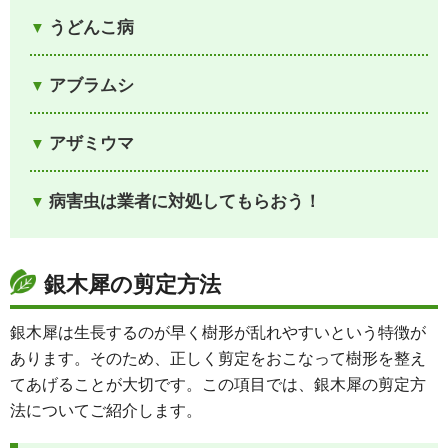
うどんこ病
アブラムシ
アザミウマ
病害虫は業者に対処してもらおう！
銀木犀の剪定方法
銀木犀は生長するのが早く樹形が乱れやすいという特徴が
あります。そのため、正しく剪定をおこなって樹形を整え
てあげることが大切です。この項目では、銀木犀の剪定方
法についてご紹介します。