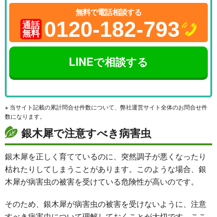
無料で電話相談する
0120-182-793
通話
無料
LINEで相談する
※ 当サイト記載の累計問合せ件数について、弊社運営サイト全体のお問合せ件
数になります。
銀木犀で注意すべき病害虫
銀木犀を正しく育てているのに、突然調子が悪くなったり
枯れたりしてしまうことがあります。このような場合、銀
木犀が病害虫の被害を受けている危険性が高いのです。
そのため、銀木犀が病害虫の被害を受けないように、注意
すべき病害虫について理解しておくことが大切です。ここ