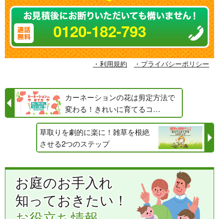
0120-182-793
・利用規約
・プライバシーポリシー
カーネーションの花は剪定方法で
変わる！きれいに育てるコ…
草取りを劇的に楽に！雑草を根絶
させる2つのステップ
お庭のお手入れ
知っておきたい！
お役立ち情報