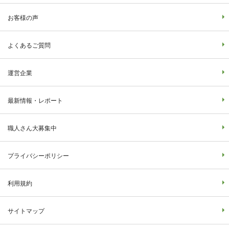
お客様の声
よくあるご質問
運営企業
最新情報・レポート
職人さん大募集中
プライバシーポリシー
利用規約
サイトマップ