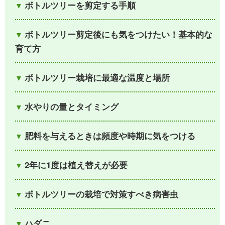
ボトルツリーを剪定する手順
ボトルツリー剪定後にも気をつけたい！基本的な
育て方
ボトルツリー栽培に最適な温度と場所
水やりの量とタイミング
肥料を与えるときは頻度や時期に気をつける
2年に1度は植え替えが必要
ボトルツリーの栽培で対策すべき病害虫
ハダニ