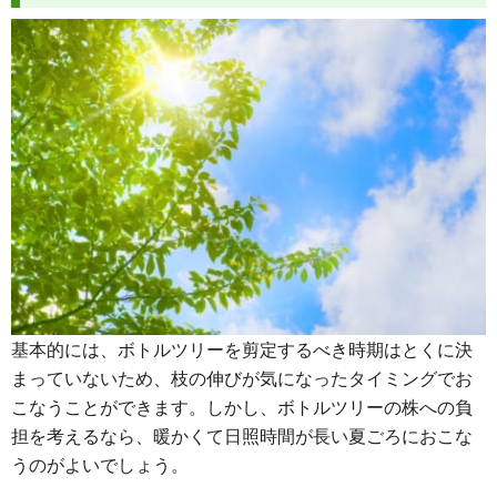
基本的には、ボトルツリーを剪定するべき時期はとくに決
まっていないため、枝の伸びが気になったタイミングでお
こなうことができます。しかし、ボトルツリーの株への負
担を考えるなら、暖かくて日照時間が長い夏ごろにおこな
うのがよいでしょう。