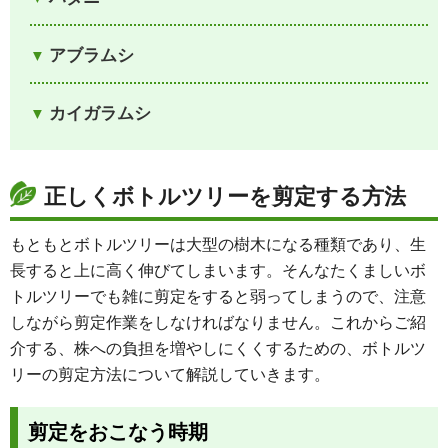
アブラムシ
カイガラムシ
正しくボトルツリーを剪定する方法
もともとボトルツリーは大型の樹木になる種類であり、生
長すると上に高く伸びてしまいます。そんなたくましいボ
トルツリーでも雑に剪定をすると弱ってしまうので、注意
しながら剪定作業をしなければなりません。これからご紹
介する、株への負担を増やしにくくするための、ボトルツ
リーの剪定方法について解説していきます。
剪定をおこなう時期