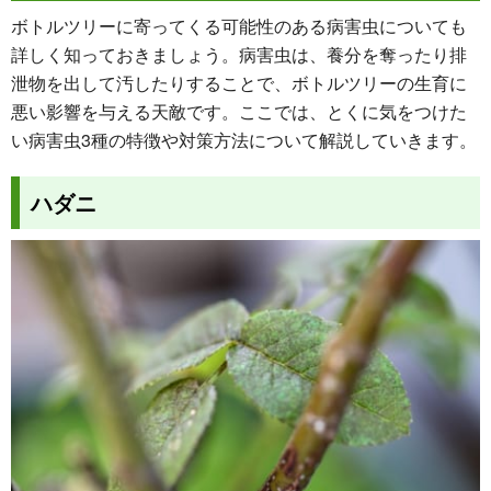
ボトルツリーに寄ってくる可能性のある病害虫についても
詳しく知っておきましょう。病害虫は、養分を奪ったり排
泄物を出して汚したりすることで、ボトルツリーの生育に
悪い影響を与える天敵です。ここでは、とくに気をつけた
い病害虫3種の特徴や対策方法について解説していきます。
ハダニ