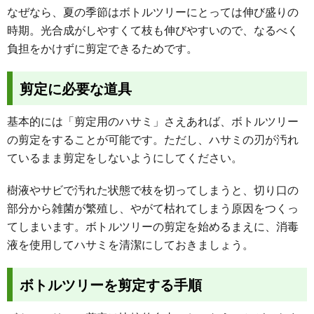
なぜなら、夏の季節はボトルツリーにとっては伸び盛りの
時期。光合成がしやすくて枝も伸びやすいので、なるべく
負担をかけずに剪定できるためです。
剪定に必要な道具
基本的には「剪定用のハサミ」さえあれば、ボトルツリー
の剪定をすることが可能です。ただし、ハサミの刃が汚れ
ているまま剪定をしないようにしてください。
樹液やサビで汚れた状態で枝を切ってしまうと、切り口の
部分から雑菌が繁殖し、やがて枯れてしまう原因をつくっ
てしまいます。ボトルツリーの剪定を始めるまえに、消毒
液を使用してハサミを清潔にしておきましょう。
ボトルツリーを剪定する手順