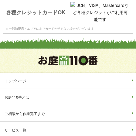
各種クレジットカードOK
※ 一部加盟店・エリアによりカードが使えない場合がございます
トップページ
お庭110番とは
ご相談から作業完了まで
サービス一覧