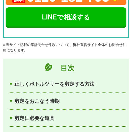
LINEで相談する
※ 当サイト記載の累計問合せ件数について、弊社運営サイト全体のお問合せ件
数になります。
目次
正しくボトルツリーを剪定する方法
剪定をおこなう時期
剪定に必要な道具