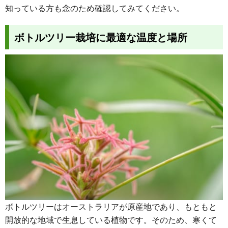
知っている方も念のため確認してみてください。
ボトルツリー栽培に最適な温度と場所
ボトルツリーはオーストラリアが原産地であり、もともと
開放的な地域で生息している植物です。そのため、寒くて