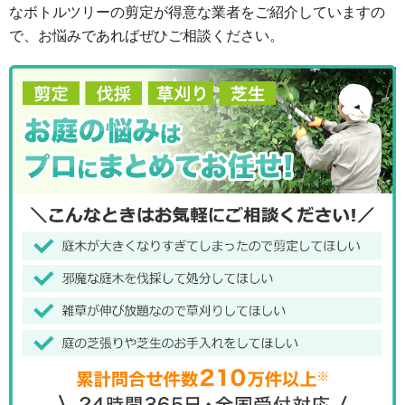
なボトルツリーの剪定が得意な業者をご紹介していますの
で、お悩みであればぜひご相談ください。