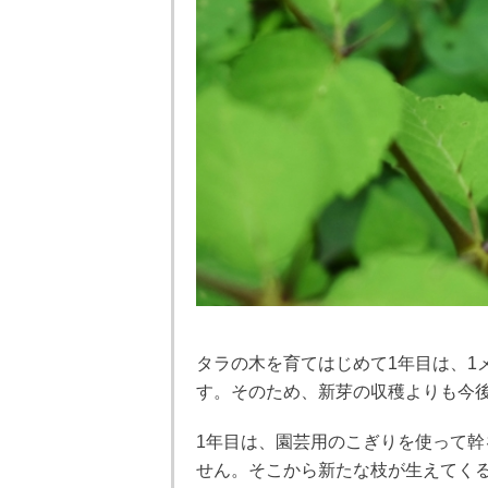
タラの木を育てはじめて1年目は、1
す。そのため、新芽の収穫よりも今
1年目は、園芸用のこぎりを使って幹
せん。そこから新たな枝が生えてく