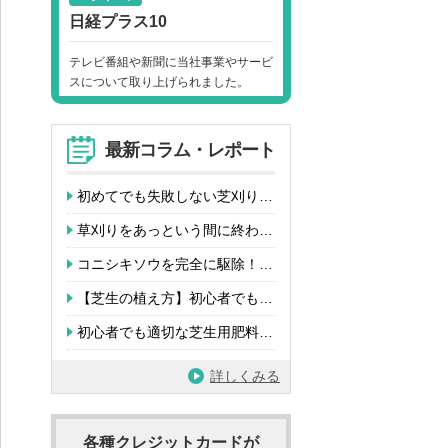
日経プラス10
テレビ番組や新聞に当社事業やサービ
スについて取り上げられました。
最新コラム・レポート
初めてでも失敗しない芝刈り…
草刈りをあっという間に終わ…
コニシキソウを完全に駆除！…
【芝生の植え方】初心者でも…
初心者でも適切な芝生用肥料…
詳しくみる
各種クレジットカードが