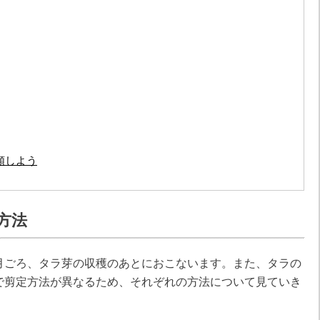
頼しよう
方法
月ごろ、タラ芽の収穫のあとにおこないます。また、タラの
で剪定方法が異なるため、それぞれの方法について見ていき