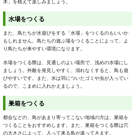
木」を植えて楽しみましょう。
水場をつくる
また、鳥たちが水遊びをする「水場」をつくるのもいいか
もしれません。鳥たちの遊ぶ場をつくることによって、よ
り鳥たちが来やすい環境になります。
水場をつくる際は、見通しのよい場所で、浅めの水場にし
ましょう。外敵を発見しやすく、溺れなくすると、鳥も遊
びやすいです。また、水は羽についたゴミや虫が入ってい
るので、こまめに入れかえましょう。
巣箱をつくる
都会などの、鳥があまり寄ってこない地域の方は、巣箱を
つくることをおすすめします。また、巣箱をつくる際は穴
の大きさによって、入って来る鳥が違ってきます。