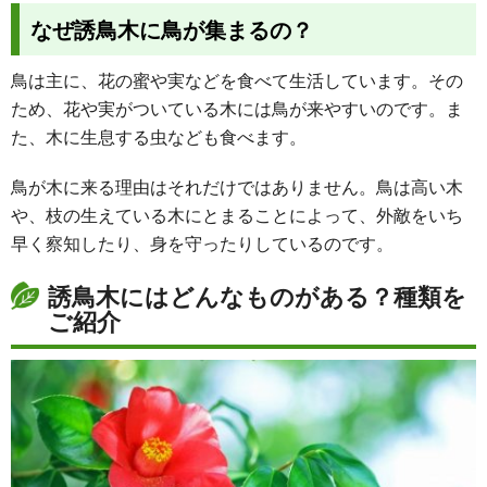
なぜ誘鳥木に鳥が集まるの？
鳥は主に、花の蜜や実などを食べて生活しています。その
ため、花や実がついている木には鳥が来やすいのです。ま
た、木に生息する虫なども食べます。
鳥が木に来る理由はそれだけではありません。鳥は高い木
や、枝の生えている木にとまることによって、外敵をいち
早く察知したり、身を守ったりしているのです。
誘鳥木にはどんなものがある？種類を
ご紹介