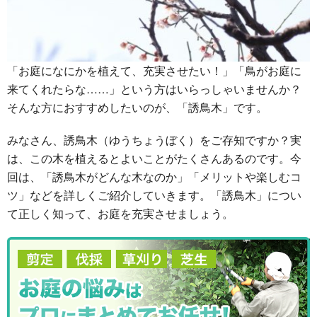
「お庭になにかを植えて、充実させたい！」「鳥がお庭に
来てくれたらな……」という方はいらっしゃいませんか？
そんな方におすすめしたいのが、「誘鳥木」です。
みなさん、誘鳥木（ゆうちょうぼく）をご存知ですか？実
は、この木を植えるとよいことがたくさんあるのです。今
回は、「誘鳥木がどんな木なのか」「メリットや楽しむコ
ツ」などを詳しくご紹介していきます。「誘鳥木」につい
て正しく知って、お庭を充実させましょう。