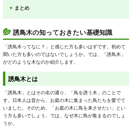
まとめ
誘鳥木の知っておきたい基礎知識
「誘鳥木ってなに？」と感じた方も多いはずです。初めて
聞いた方も多いのではないでしょうか。では、「誘鳥木」
がどのような木なのか紹介します。
誘鳥木とは
「誘鳥木」とはその名の通り、「鳥を誘う木」のことで
す。日本人は昔から、お庭の木に集まった鳥たちを愛でて
いました。そのため、「お庭の木に鳥を来させたい」とい
う方も多いでしょう。では、なぜ木に鳥が集まるのでしょ
うか。