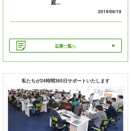
庭...
2019/06/19
記事一覧へ
私たちが24時間365日サポートいたします