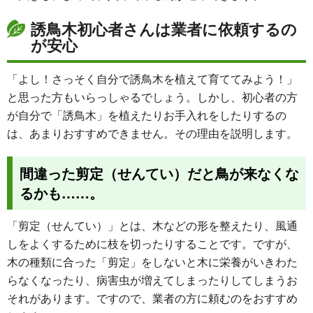
誘鳥木初心者さんは業者に依頼するの
が安心
「よし！さっそく自分で誘鳥木を植えて育ててみよう！」
と思った方もいらっしゃるでしょう。しかし、初心者の方
が自分で「誘鳥木」を植えたりお手入れをしたりするの
は、あまりおすすめできません。その理由を説明します。
間違った剪定（せんてい）だと鳥が来なくな
るかも……。
「剪定（せんてい）」とは、木などの形を整えたり、風通
しをよくするために枝を切ったりすることです。ですが、
木の種類に合った「剪定」をしないと木に栄養がいきわた
らなくなったり、病害虫が増えてしまったりしてしまうお
それがあります。ですので、業者の方に頼むのをおすすめ