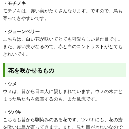
・モチノキ
モチノキは、赤い実がたくさんなります。ですので、鳥も
寄ってきやすいです。
・ジューンベリー
こちらは、白い花が咲いてとても可愛らしい見た目です。
また、赤い実がなるので、赤と白のコントラストがとても
きれいです。
花を咲かせるもの
・ウメ
ウメは、昔から日本人に親しまれています。ウメの木にと
まった鳥たちを鑑賞するのも、また風流です。
・ツバキ
こちらも昔から馴染みのある花です。ツバキにも、花の蜜
を吸いに鳥が寄ってきます。また、見た目がきれいなので