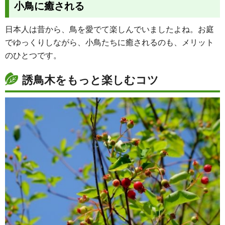
小鳥に癒される
日本人は昔から、鳥を愛でて楽しんでいましたよね。お庭
でゆっくりしながら、小鳥たちに癒されるのも、メリット
のひとつです。
誘鳥木をもっと楽しむコツ