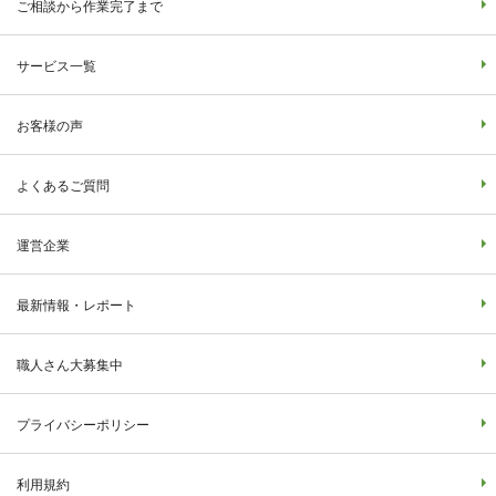
ご相談から作業完了まで
サービス一覧
お客様の声
よくあるご質問
運営企業
最新情報・レポート
職人さん大募集中
プライバシーポリシー
利用規約