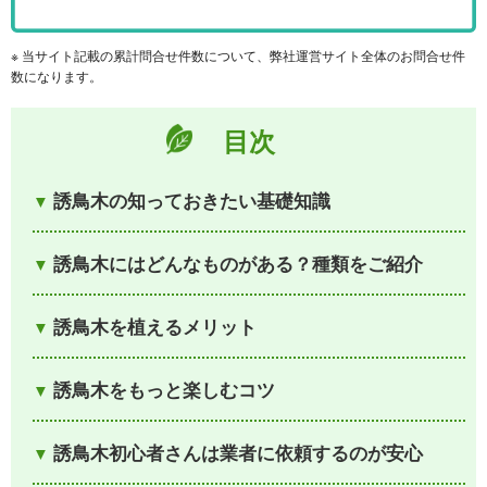
※ 当サイト記載の累計問合せ件数について、弊社運営サイト全体のお問合せ件
数になります。
目次
誘鳥木の知っておきたい基礎知識
誘鳥木にはどんなものがある？種類をご紹介
誘鳥木を植えるメリット
誘鳥木をもっと楽しむコツ
誘鳥木初心者さんは業者に依頼するのが安心