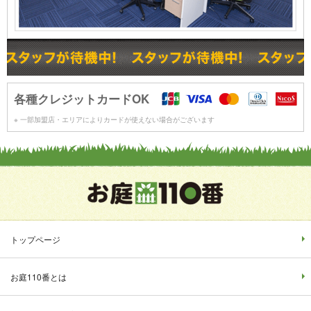
各種クレジットカードOK
※ 一部加盟店・エリアによりカードが使えない場合がございます
トップページ
お庭110番とは