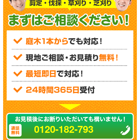
0120-182-793