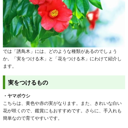
では「誘鳥木」には、どのような種類があるのでしょう
か。「実をつける木」と「花をつける木」にわけて紹介し
ます。
実をつけるもの
・ヤマボウシ
こちらは、黄色や赤の実がなります。また、きれいな白い
花が咲くので、鑑賞にもおすすめです。さらに、手入れも
簡単なので育てやすいです。