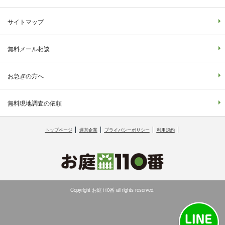
サイトマップ
無料メール相談
お急ぎの方へ
無料現地調査の依頼
トップページ
運営企業
プライバシーポリシー
利用規約
Copyright お庭110番 all rights reserved.