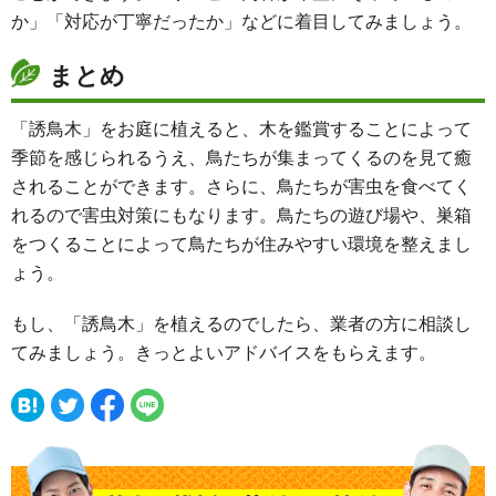
か」「対応が丁寧だったか」などに着目してみましょう。
まとめ
「誘鳥木」をお庭に植えると、木を鑑賞することによって
季節を感じられるうえ、鳥たちが集まってくるのを見て癒
されることができます。さらに、鳥たちが害虫を食べてく
れるので害虫対策にもなります。鳥たちの遊び場や、巣箱
をつくることによって鳥たちが住みやすい環境を整えまし
ょう。
もし、「誘鳥木」を植えるのでしたら、業者の方に相談し
てみましょう。きっとよいアドバイスをもらえます。