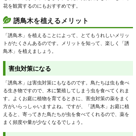
花を観賞するのにもおすすめです。
誘鳥木を植えるメリット
「誘鳥木」を植えることによって、とてもうれしいメリッ
トがたくさんあるのです。メリットを知って、楽しく「誘
鳥木」を植えましょう。
害虫対策になる
「誘鳥木」は害虫対策にもなるのです。鳥たちは虫も食べ
る生き物ですので、木に繁殖してしまう虫を食べてくれま
す。よくお庭に植物を育てるときに、害虫対策の薬をまく
方がいらっしゃいますよね。ですが、「誘鳥木」お庭に植
えると、寄ってきた鳥たちが虫を食べてくれるので、薬を
まく頻度や量が少なくなるでしょう。