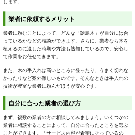
します。
業者に依頼するメリット
業者に頼むことによって、どんな「誘鳥木」が自分には合
っているかなどの相談ができます。さらに、業者なら木を
植えるのに適した時期や方法も熟知しているので、安心し
て作業をお任せできます。
また、木の手入れは高いところに登ったり、うまく切れな
かったりなど案外難しいものです。そんなときは手入れの
技術が豊富な業者に頼んだほうが安心です。
自分に合った業者の選び方
まず、複数の業者の方に相談してみましょう。いくつかの
業者に相談することによって、自分に合ったところを選ぶ
ことができます。「サービス内容が希望にそっているの