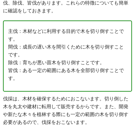
伐、除伐、皆伐があります。これらの特徴についても簡単
に確認をしておきます。
主伐：
木材などに利用する目的で木を切り倒すことで
す。
間伐：
成長の遅い木を間引くために木を切り倒すこと
です。
除伐：
育ちが悪い苗木を切り倒すことです。
皆伐：
ある一定の範囲にある木を全部切り倒すことで
す。
伐採は、木材を確保するためにおこないます。切り倒した
木を丸太や建材に転用して販売するからです。また、開発
や新たな木々を植林する際にも一定の範囲の木を切り倒す
必要があるので、伐採をおこないます。