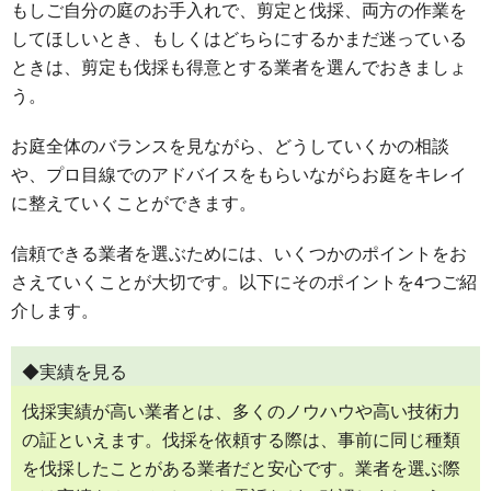
もしご自分の庭のお手入れで、剪定と伐採、両方の作業を
してほしいとき、もしくはどちらにするかまだ迷っている
ときは、剪定も伐採も得意とする業者を選んでおきましょ
う。
お庭全体のバランスを見ながら、どうしていくかの相談
や、プロ目線でのアドバイスをもらいながらお庭をキレイ
に整えていくことができます。
信頼できる業者を選ぶためには、いくつかのポイントをお
さえていくことが大切です。以下にそのポイントを4つご紹
介します。
◆実績を見る
伐採実績が高い業者とは、多くのノウハウや高い技術力
の証といえます。伐採を依頼する際は、事前に同じ種類
を伐採したことがある業者だと安心です。業者を選ぶ際