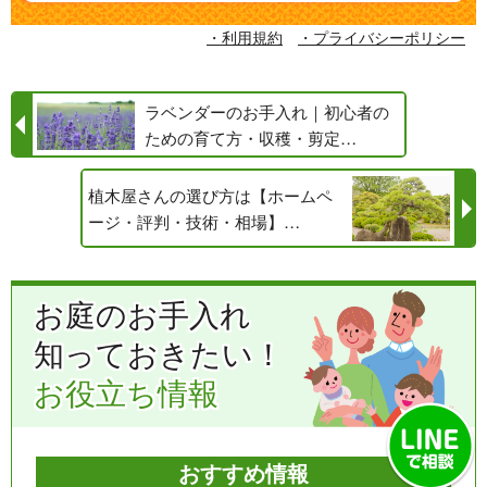
・利用規約
・プライバシーポリシー
ラベンダーのお手入れ｜初心者の
ための育て方・収穫・剪定…
植木屋さんの選び方は【ホームペ
ージ・評判・技術・相場】…
お庭のお手入れ
知っておきたい！
お役立ち情報
おすすめ情報