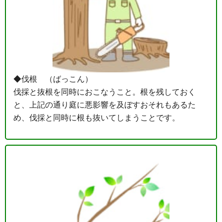
◆伐根 （ばっこん）
伐採と抜根を同時におこなうこと。根を残しておく
と、上記の通り庭に悪影響を及ぼすおそれもあるた
め、伐採と同時に根も抜いてしまうことです。