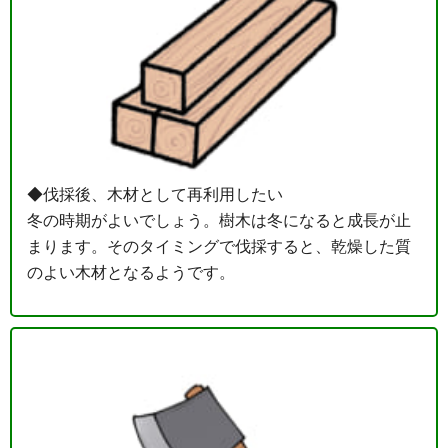
◆伐採後、木材として再利用したい
冬の時期がよいでしょう。樹木は冬になると成長が止
まります。そのタイミングで伐採すると、乾燥した質
のよい木材となるようです。