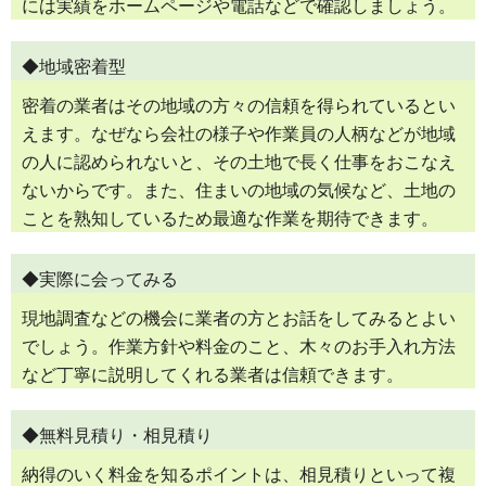
には実績をホームページや電話などで確認しましょう。
◆地域密着型
密着の業者はその地域の方々の信頼を得られているとい
えます。なぜなら会社の様子や作業員の人柄などが地域
の人に認められないと、その土地で長く仕事をおこなえ
ないからです。また、住まいの地域の気候など、土地の
ことを熟知しているため最適な作業を期待できます。
◆実際に会ってみる
現地調査などの機会に業者の方とお話をしてみるとよい
でしょう。作業方針や料金のこと、木々のお手入れ方法
など丁寧に説明してくれる業者は信頼できます。
◆無料見積り・相見積り
納得のいく料金を知るポイントは、相見積りといって複