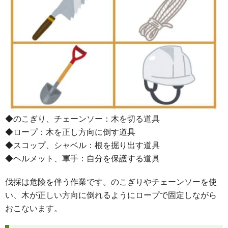
◆のこぎり、チェーンソー：木を切る道具
◆ロープ：木を正し方向に倒す道具
◆スコップ、シャベル：根を掘り出す道具
◆ヘルメット、軍手：自分を保護する道具
伐採は危険を伴う作業です。のこぎりやチェーンソーを使
い、木が正しい方向に倒れるようにロープで固定しながら
おこないます。