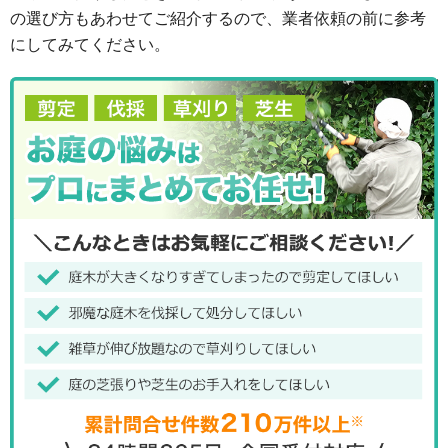
の選び方もあわせてご紹介するので、業者依頼の前に参考
にしてみてください。