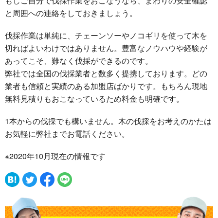
もしご自分で伐採作業をおこなうなら、まわりの安全確認
と周囲への連絡をしておきましょう。
伐採作業は単純に、チェーンソーやノコギリを使って木を
切ればよいわけではありません。豊富なノウハウや経験が
あってこそ、難なく伐採ができるのです。
弊社では全国の伐採業者と数多く提携しております。どの
業者も信頼と実績のある加盟店ばかりです。もちろん現地
無料見積りもおこなっているため料金も明確です。
1本からの伐採でも構いません。木の伐採をお考えのかたは
お気軽に弊社までお電話ください。
※2020年10月現在の情報です