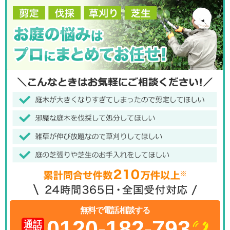
無料で電話相談する
0120-182-793
通話