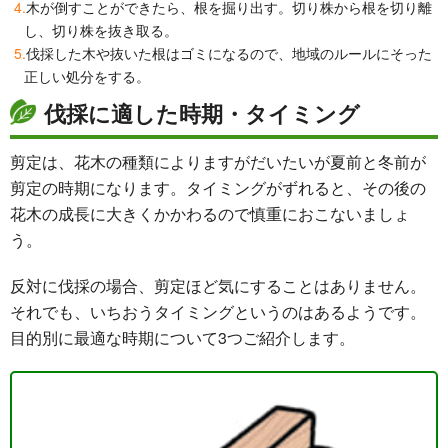
木が倒すことができたら、根を掘り出す。切り株から根を切り離
し、切り株を抜き取る。
伐採した木や抜いた根はゴミになるので、地域のルールにそった
正しい処分をする。
伐採に適した時期・タイミング
剪定は、花木の種類によりますがだいたいが夏前と冬前が
剪定の時期になります。タイミングがずれると、その後の
花木の成長に大きくかかわるので慎重におこないましょ
う。
反対に伐採の場合、剪定ほど気にすることはありません。
それでも、いちおうタイミングというのはあるようです。
目的別に最適な時期について3つご紹介します。