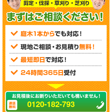
0120-182-793