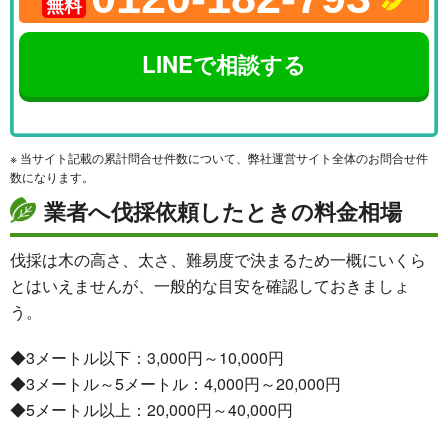
無料
LINEで相談する
※ 当サイト記載の累計問合せ件数について、弊社運営サイト全体のお問合せ件
数になります。
業者へ伐採依頼したときの料金相場
伐採は木の高さ、太さ、難易度で決まるため一概にいくら
とはいえませんが、一般的な目安を確認しておきましょ
う。
◆3メートル以下：3,000円～10,000円
◆3メートル～5メートル：4,000円～20,000円
◆5メートル以上：20,000円～40,000円