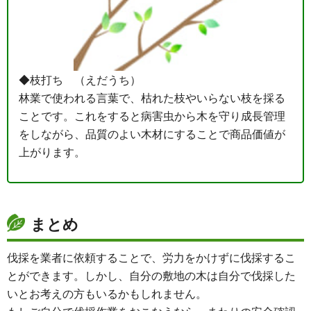
◆枝打ち （えだうち）
林業で使われる言葉で、枯れた枝やいらない枝を採る
ことです。これをすると病害虫から木を守り成長管理
をしながら、品質のよい木材にすることで商品価値が
上がります。
まとめ
伐採を業者に依頼することで、労力をかけずに伐採するこ
とができます。しかし、自分の敷地の木は自分で伐採した
いとお考えの方もいるかもしれません。