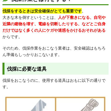
伐採をするときは安全確保がとても重要です
。
大きな木を倒すということは、
人が下敷きになる、自宅や
近隣の建物を壊す、電線を切断したりする、などとご自身
だけではなく多くの人にケガや迷惑をかけるおそれがある
からです。
そのため、伐採作業をおこなう業者は、安全確認はもちろ
ん準備もしっかりおこないます。
伐採に必要な道具
伐採をおこなうのに、使用する道具はおもに以下の通りで
す。