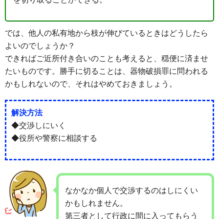
では、他人の私有地から枝が伸びているときはどうしたら
よいのでしょうか？
できればご近所付き合いのことも考えると、穏便に済ませ
たいものです。勝手に切ることは、器物破損罪に問われる
かもしれないので、それはやめておきましょう。
解決方法
◆交渉しにいく
◆役所や警察に相談する
なかなか個人で交渉するのはしにくい
かもしれません。
第三者として行政に間に入ってもらう