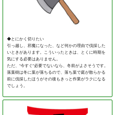
◆とにかく切りたい
引っ越し、邪魔になった、など何かの理由で伐採した
いときがあります。こういったときは、とくに時期を
気にする必要はありません。
ただ、“今すぐ“必要でないなら、冬前がよさそうです。
落葉樹は冬に葉が落ちるので、落ち葉で庭が散らかる
前に伐採したほうがその後もきっと作業がラクになる
でしょう。