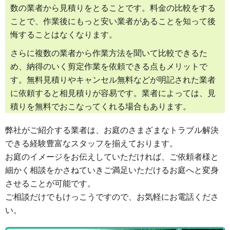
数の業者から見積りをとることです。料金の比較をする
ことで、作業後にもっと安い業者があることを知って後
悔することはなくなります。
さらに複数の業者から作業方法を聞いて比較できるた
め、納得のいく剪定作業を依頼できる点もメリットで
す。無料見積りやキャンセル無料などが明記された業者
に依頼すると相見積りが容易です。業者によっては、見
積りを無料でおこなってくれる場合もあります。
弊社がご紹介する業者は、お庭のさまざまなトラブル解決
できる経験豊富なスタッフを揃えております。
お庭のイメージをお伝えしていただければ、ご依頼者様と
細かく相談をかさねていきご満足いただけるお庭へと変身
させることが可能です。
ご相談だけでもけっこうですので、お気軽にお電話くださ
い。