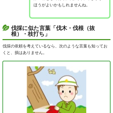
ほうがよいかもしれませんね。
伐採に似た言葉「伐木・伐根（抜
根）・枝打ち」
伐採の依頼を考えているなら、次のような言葉も知ってお
くと、損はありません。