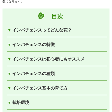
数になります。
目次
インパチェンスってどんな花？
インパチェンスの特徴
インパチェンスは初心者にもオススメ
インパチェンスの種類
インパチェンス基本の育て方
栽培環境