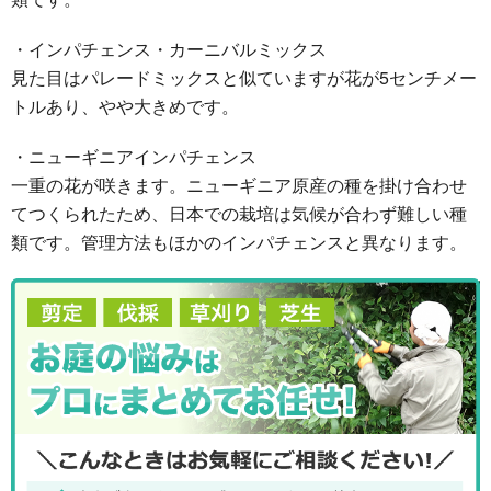
・インパチェンス・カーニバルミックス
見た目はパレードミックスと似ていますが花が5センチメー
トルあり、やや大きめです。
・ニューギニアインパチェンス
一重の花が咲きます。ニューギニア原産の種を掛け合わせ
てつくられたため、日本での栽培は気候が合わず難しい種
類です。管理方法もほかのインパチェンスと異なります。