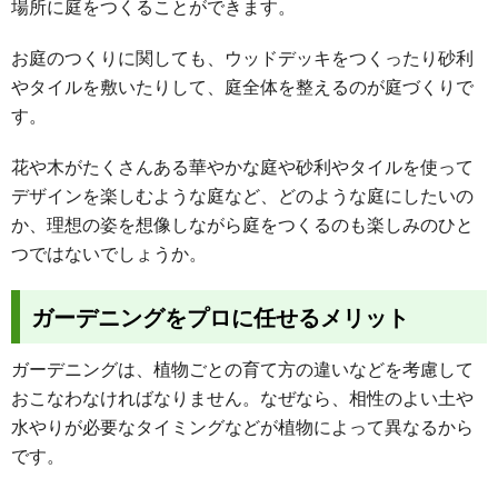
場所に庭をつくることができます。
お庭のつくりに関しても、ウッドデッキをつくったり砂利
やタイルを敷いたりして、庭全体を整えるのが庭づくりで
す。
花や木がたくさんある華やかな庭や砂利やタイルを使って
デザインを楽しむような庭など、どのような庭にしたいの
か、理想の姿を想像しながら庭をつくるのも楽しみのひと
つではないでしょうか。
ガーデニングをプロに任せるメリット
ガーデニングは、植物ごとの育て方の違いなどを考慮して
おこなわなければなりません。なぜなら、相性のよい土や
水やりが必要なタイミングなどが植物によって異なるから
です。