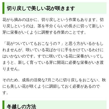
切り戻しで美しい花が咲きます
花がら摘みのほかに、切り戻しという作業もあります。切
り戻しというのは、茎を半分くらいの長さに切って新しい
芽に栄養がいくように調整する作業のことです。
「花がついていてもおこなうの？」と思う方がいるかもし
れませんが、咲いている花ばかりに手をかけているわけに
はいかないのです。すでに咲いている花に栄養がいってし
まうと、新しく育っている芽に開花に必要な栄養がいき渡
りません。
そのため、成長の活発な7月ごろに切り戻しをおこない、秋
にも美しい花が咲くように調節しておく必要があるので
す。
冬越しの方法