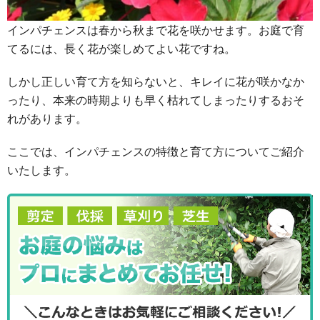
インパチェンスは春から秋まで花を咲かせます。お庭で育
てるには、長く花が楽しめてよい花ですね。
しかし正しい育て方を知らないと、キレイに花が咲かなか
ったり、本来の時期よりも早く枯れてしまったりするおそ
れがあります。
ここでは、インパチェンスの特徴と育て方についてご紹介
いたします。