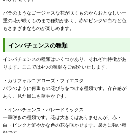
バラのようなゴージャスな花が咲くものからおとなしい一
重の花が咲くものまで種類が多く、赤やピンクや白など色
もさまざまなものが楽しめます。
インパチェンスの種類
インパチェンスの種類はいくつかあり、それぞれ特徴があ
ります。ここでは4つの種類をご紹介いたします。
・カリフォルニアローズ・フィエスタ
バラのように何重もの花びらをつける種類です。存在感が
あり、見た目にも華やかです。
・インパチェンス・パレードミックス
一重咲きの種類です。花は大きくはありませんが、赤・
白・ピンクと鮮やかな色の花を咲かせます。暑さに強い種
類です。