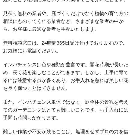
見積り無料の業者や、庭づくりだけでなく植物の育て方の
相談にものってくれる業者など、さまざまな業者の中か
ら、お客様に最適な業者を手配いたします。
無料相談窓口は、24時間365日受け付けておりますので、
お気軽にお電話ください。
インパチェンスは色や種類が豊富です。開花時期が長いた
め、長く花を楽しむことができます。しかし、上手に育て
るには注意する点が多くあり、お手入れを怠れば美しい花
を長く保つことはできません。
また、インパチェンス単体ではなく、庭全体の景観を考え
てのガーデニングはとても難しいことです。お手入れには
手間も時間もかかります。
難しい作業や不安が残ることは、無理をせずプロの力を借