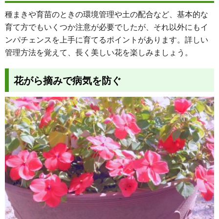
種まきや育苗のときの環境管理や土の配合など、基本的な
育て方でもいくつか注意が必要でしたが、それ以外にもイ
ンパチェンスを上手に育てるポイントがあります。詳しい
管理方法を覚えて、長く美しい花を楽しみましょう。
花がら摘みで病気を防ぐ