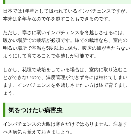
日本では1年草として扱われているインパチェンスですが、
本来は多年草なので冬を越すこともできるのです。
ただし、寒さに弱いインパチェンスを冬越しさせるには、
暖かい場所での栽培が必須です。鉢での栽培なら、室内の
明るい場所で室温を5度以上に保ち、暖房の風が当たらない
ようにして育てることで冬越しが可能です。
しかし、花壇で栽培をしている場合は、室内に取り込むこ
とができないので、温度管理ができず冬には枯れてしまい
ます。インパチェンスを冬越しさせたい方は鉢で育てまし
ょう。
気をつけたい病害虫
インパチェンスの大敵は寒さだけではありません。注意す
べき病気も覚えておきましょう。