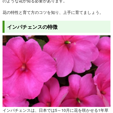
のような花か知る必要があります。
花の特性と育て方のコツを知り、上手に育てましょう。
インパチェンスの特徴
インパチェンスは、日本では5～10月に花を咲かせる1年草