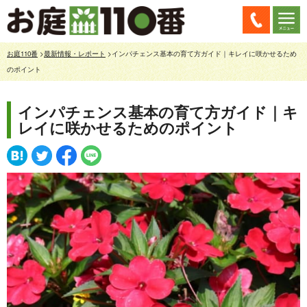
お庭110番
>
最新情報・レポート
>インパチェンス基本の育て方ガイド｜キレイに咲かせるため
のポイント
インパチェンス基本の育て方ガイド｜キ
レイに咲かせるためのポイント