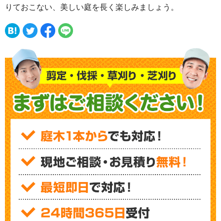
りておこない、美しい庭を長く楽しみましょう。