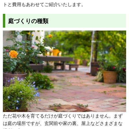
トと費用もあわせてご紹介いたします。
庭づくりの種類
ただ花や木を育てるだけが庭づくりではありません。まず
は庭の場所ですが、玄関前や家の裏、屋上などさまざまな