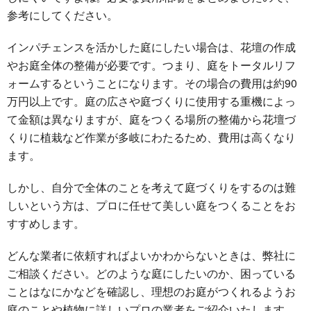
参考にしてください。
インパチェンスを活かした庭にしたい場合は、花壇の作成
やお庭全体の整備が必要です。つまり、庭をトータルリフ
ォームするということになります。その場合の費用は約90
万円以上です。庭の広さや庭づくりに使用する重機によっ
て金額は異なりますが、庭をつくる場所の整備から花壇づ
くりに植栽など作業が多岐にわたるため、費用は高くなり
ます。
しかし、自分で全体のことを考えて庭づくりをするのは難
しいという方は、プロに任せて美しい庭をつくることをお
すすめします。
どんな業者に依頼すればよいかわからないときは、弊社に
ご相談ください。どのような庭にしたいのか、困っている
ことはなにかなどを確認し、理想のお庭がつくれるようお
庭のことや植物に詳しいプロの業者をご紹介いたします。