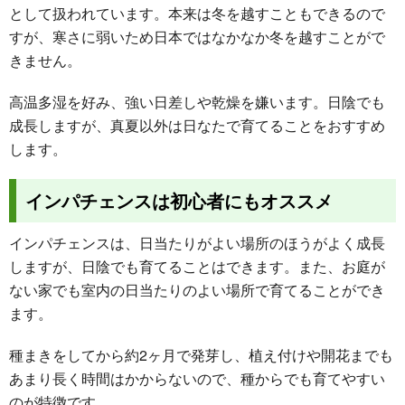
として扱われています。本来は冬を越すこともできるので
すが、寒さに弱いため日本ではなかなか冬を越すことがで
きません。
高温多湿を好み、強い日差しや乾燥を嫌います。日陰でも
成長しますが、真夏以外は日なたで育てることをおすすめ
します。
インパチェンスは初心者にもオススメ
インパチェンスは、日当たりがよい場所のほうがよく成長
しますが、日陰でも育てることはできます。また、お庭が
ない家でも室内の日当たりのよい場所で育てることができ
ます。
種まきをしてから約2ヶ月で発芽し、植え付けや開花までも
あまり長く時間はかからないので、種からでも育てやすい
のが特徴です。