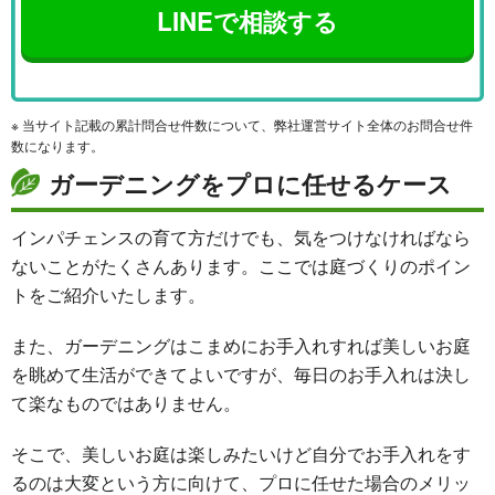
LINEで相談する
※ 当サイト記載の累計問合せ件数について、弊社運営サイト全体のお問合せ件
数になります。
ガーデニングをプロに任せるケース
インパチェンスの育て方だけでも、気をつけなければなら
ないことがたくさんあります。ここでは庭づくりのポイン
トをご紹介いたします。
また、ガーデニングはこまめにお手入れすれば美しいお庭
を眺めて生活ができてよいですが、毎日のお手入れは決し
て楽なものではありません。
そこで、美しいお庭は楽しみたいけど自分でお手入れをす
るのは大変という方に向けて、プロに任せた場合のメリッ