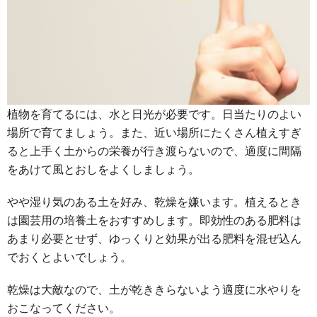
植物を育てるには、水と日光が必要です。日当たりのよい
場所で育てましょう。また、近い場所にたくさん植えすぎ
ると上手く土からの栄養が行き渡らないので、適度に間隔
をあけて風とおしをよくしましょう。
やや湿り気のある土を好み、乾燥を嫌います。植えるとき
は園芸用の培養土をおすすめします。即効性のある肥料は
あまり必要とせず、ゆっくりと効果が出る肥料を混ぜ込ん
でおくとよいでしょう。
乾燥は大敵なので、土が乾ききらないよう適度に水やりを
おこなってください。