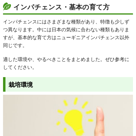
インパチェンス・基本の育て方
インパチェンスにはさまざまな種類があり、特徴も少しず
つ異なります。中には日本の気候に合わない種類もありま
すが、基本的な育て方はニューギニアインパチェンス以外
同じです。
適した環境や、やるべきことをまとめました。ぜひ参考に
してください。
栽培環境