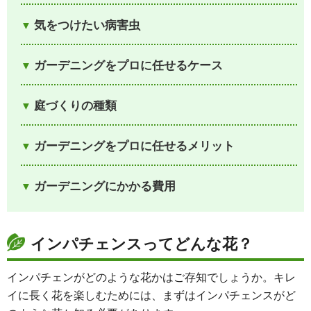
気をつけたい病害虫
ガーデニングをプロに任せるケース
庭づくりの種類
ガーデニングをプロに任せるメリット
ガーデニングにかかる費用
インパチェンスってどんな花？
インパチェンがどのような花かはご存知でしょうか。キレ
イに長く花を楽しむためには、まずはインパチェンスがど