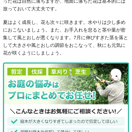
った花は自然に落ちますが、地面に落ちた花は基本的には
放っておいて大丈夫です。
夏はよく成長し、花も次々に咲きます。水やりは少し多め
におこないましょう。また、お手入れを怠ると茎や葉が密
集して風とおしが悪くなります。7月に伸びすぎた茎を落と
して大きさや風とおしの調節をおこなって、秋にも元気に
花が咲くようにしましょう。