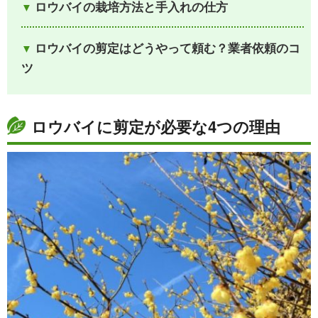
ロウバイの栽培方法と手入れの仕方
ロウバイの剪定はどうやって頼む？業者依頼のコ
ツ
ロウバイに剪定が必要な4つの理由