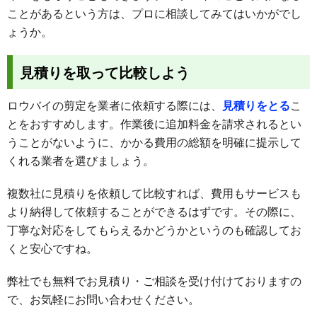
ことがあるという方は、プロに相談してみてはいかがでし
ょうか。
見積りを取って比較しよう
ロウバイの剪定を業者に依頼する際には、
見積りをとる
こ
とをおすすめします。作業後に追加料金を請求されるとい
うことがないように、かかる費用の総額を明確に提示して
くれる業者を選びましょう。
複数社に見積りを依頼して比較すれば、費用もサービスも
より納得して依頼することができるはずです。その際に、
丁寧な対応をしてもらえるかどうかというのも確認してお
くと安心ですね。
弊社でも無料でお見積り・ご相談を受け付けておりますの
で、お気軽にお問い合わせください。