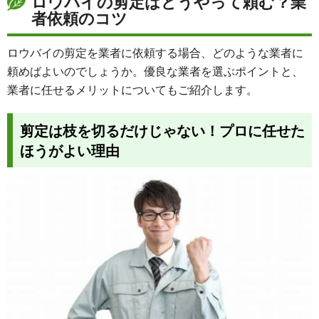
ロウバイの剪定はどうやって頼む？業
者依頼のコツ
ロウバイの剪定を業者に依頼する場合、どのような業者に
頼めばよいのでしょうか。優良な業者を選ぶポイントと、
業者に任せるメリットについてもご紹介します。
剪定は枝を切るだけじゃない！プロに任せた
ほうがよい理由