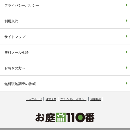
プライバシーポリシー
利用規約
サイトマップ
無料メール相談
お急ぎの方へ
無料現地調査の依頼
トップページ
運営企業
プライバシーポリシー
利用規約