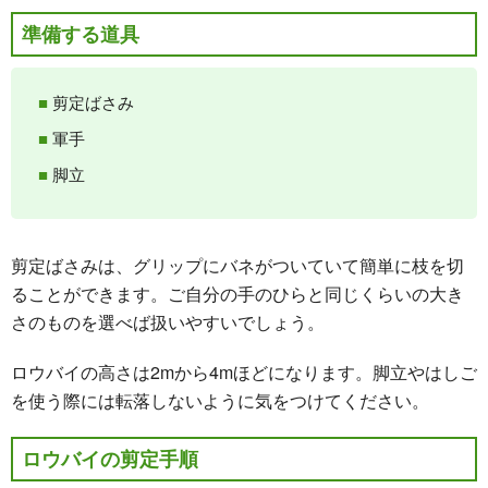
準備する道具
剪定ばさみ
軍手
脚立
剪定ばさみは、グリップにバネがついていて簡単に枝を切
ることができます。ご自分の手のひらと同じくらいの大き
さのものを選べば扱いやすいでしょう。
ロウバイの高さは2mから4mほどになります。脚立やはしご
を使う際には転落しないように気をつけてください。
ロウバイの剪定手順