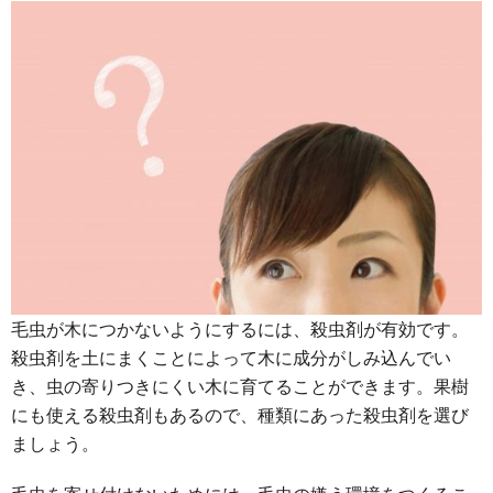
毛虫が木につかないようにするには、殺虫剤が有効です。
殺虫剤を土にまくことによって木に成分がしみ込んでい
き、虫の寄りつきにくい木に育てることができます。果樹
にも使える殺虫剤もあるので、種類にあった殺虫剤を選び
ましょう。