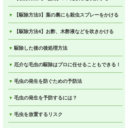
【駆除方法3】葉の裏にも殺虫スプレーをかける
【駆除方法4】お酢、木酢液などを吹きかける
駆除した後の後処理方法
厄介な毛虫の駆除はプロに任せることもできる！
毛虫の発生を防ぐための予防法
毛虫の発生を予防するには？
毛虫を放置するリスク