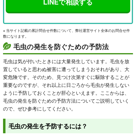
LINEで相談する
※ 当サイト記載の累計問合せ件数について、弊社運営サイト全体のお問合せ件
数になります。
毛虫の発生を防ぐための予防法
毛虫は気が付いたときには大量発生しています。毛虫を放
置していると思わぬ被害に遭ってしまうおそれがあり、大
変危険です。そのため、見つけ次第すぐに駆除することが
重要なのですが、それ以上に日ごろから毛虫が発生しない
ように予防しておくことが肝心といえます。ここからは、
毛虫の発生を防ぐための予防方法についてご説明していく
ので、ぜひ参考にしてください。
毛虫の発生を予防するには？