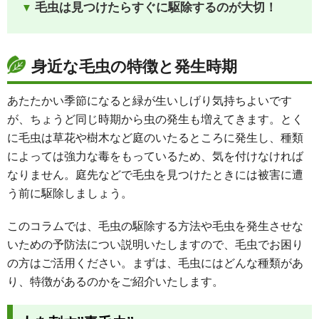
毛虫は見つけたらすぐに駆除するのが大切！
身近な毛虫の特徴と発生時期
あたたかい季節になると緑が生いしげり気持ちよいです
が、ちょうど同じ時期から虫の発生も増えてきます。とく
に毛虫は草花や樹木など庭のいたるところに発生し、種類
によっては強力な毒をもっているため、気を付けなければ
なりません。庭先などで毛虫を見つけたときには被害に遭
う前に駆除しましょう。
このコラムでは、毛虫の駆除する方法や毛虫を発生させな
いための予防法につい説明いたしますので、毛虫でお困り
の方はご活用ください。まずは、毛虫にはどんな種類があ
り、特徴があるのかをご紹介いたします。