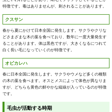
特徴です。毒はありませんが、刺されることがあります。
クスサン
春から夏にかけて日本全国に発生します。サクラやクリな
どさまざまな木の葉を食べており、数年に一度大量発生す
ることがあります。体は黒色ですが、大きくなるにつれて
白く長い毛になっていくのが特徴です。
オビカレハ
春に日本全国に発生します。サクラやウメなど多くの種類
の木の葉を食べます。オスとメスによって体色が異なりま
すが、どちらも黄色の鮮やかな縦線が入っているのが特徴
です。
毛虫が活動する時期