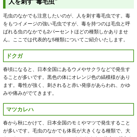
人を刺す”毒毛虫”
毛虫のなかでも注意したいのが、人を刺す毒毛虫です。毒
をもつイメージの強い毛虫ですが、毒を持つのは毛虫と呼
ばれる虫のなかでも2パーセントほどの種類しかありませ
ん。ここでは代表的な5種類についてご紹介いたします。
ドクガ
春頃になると、日本全国にあるウメやサクラなどで発生す
ることが多いです。黒色の体にオレンジ色の縞模様があり
ます。毒性が強く、刺されると赤い発疹があらわれ、かゆ
みや痛みがでてきます。
マツカレハ
春から秋にかけて、日本全国のモミやマツで発生すること
が多いです。毛虫のなかでも体長が大きくなる種類で、大