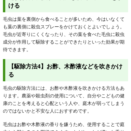
ける
毛虫は葉を裏側から食べることが多いため、今はいなくて
も葉の裏側に殺虫スプレーをかけておくとよいでしょう。
毛虫が近寄りにくくなったり、その葉を食べた毛虫に殺虫
成分が作用して駆除することができたりといった効果が期
待できます。
【駆除方法4】お酢、木酢液などを吹きかけ
る
毛虫の駆除方法には、お酢や木酢液を吹きかける方法もあ
ります。農薬や殺虫剤の使用について、自分やこどもの健
康のことを考えると心配という人や、庭木が弱ってしまう
のではないかと不安な人におすすめです。
毛虫はお酢や木酢液の香りを嫌うため、使用することで庭