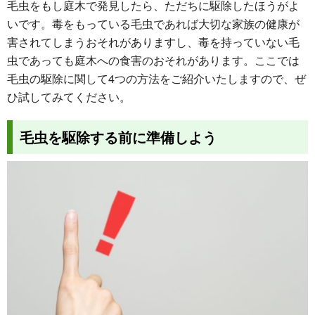
毛虫をもし庭木で発見したら、ただちに駆除したほうがよ
いです。毒をもっている毛虫であれば大切な家族の健康が
害されてしまうおそれがありますし、毒を持っていない毛
虫であっても庭木への食害のおそれがあります。ここでは
毛虫の駆除に関して4つの方法をご紹介いたしますので、ぜ
ひ試してみてください。
毛虫を駆除する前に準備しよう