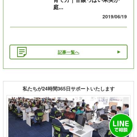
庭...
2019/06/19
記事一覧へ
私たちが24時間365日サポートいたします