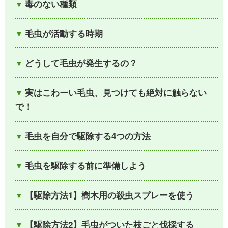
毒のない種類
毛虫が活動する時期
どうして毛虫が発生するの？
実はこわーい毛虫、見つけても絶対に触らない
で！
毛虫を自分で駆除する4つの方法
毛虫を駆除する前に準備しよう
【駆除方法1】樹木用の殺虫スプレーを使う
【駆除方法2】毛虫がついた枝ごと伐採する