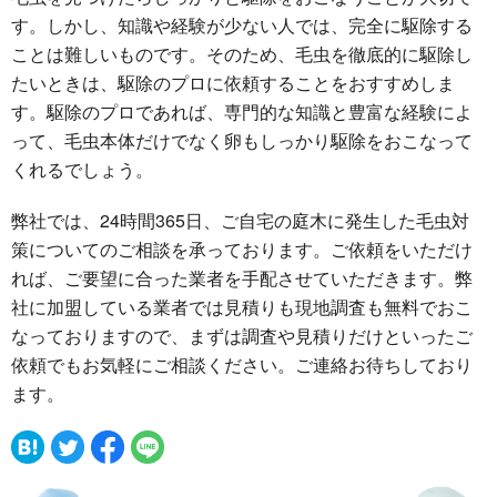
す。しかし、知識や経験が少ない人では、完全に駆除する
ことは難しいものです。そのため、毛虫を徹底的に駆除し
たいときは、駆除のプロに依頼することをおすすめしま
す。駆除のプロであれば、専門的な知識と豊富な経験によ
って、毛虫本体だけでなく卵もしっかり駆除をおこなって
くれるでしょう。
弊社では、24時間365日、ご自宅の庭木に発生した毛虫対
策についてのご相談を承っております。ご依頼をいただけ
れば、ご要望に合った業者を手配させていただきます。弊
社に加盟している業者では見積りも現地調査も無料でおこ
なっておりますので、まずは調査や見積りだけといったご
依頼でもお気軽にご相談ください。ご連絡お待ちしており
ます。