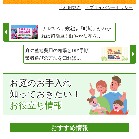
・利用規約
・プライバシーポリシー
サルスベリ剪定は「時期」がわか
れば超簡単！鮮やかな花を…
庭の整地費用の相場とDIY手順｜
業者選びの方法を知れば…
お庭のお手入れ
知っておきたい！
お役立ち情報
おすすめ情報