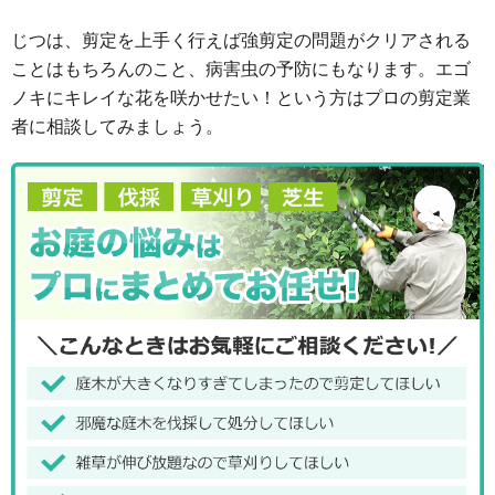
じつは、剪定を上手く行えば強剪定の問題がクリアされる
ことはもちろんのこと、病害虫の予防にもなります。エゴ
ノキにキレイな花を咲かせたい！という方はプロの剪定業
者に相談してみましょう。