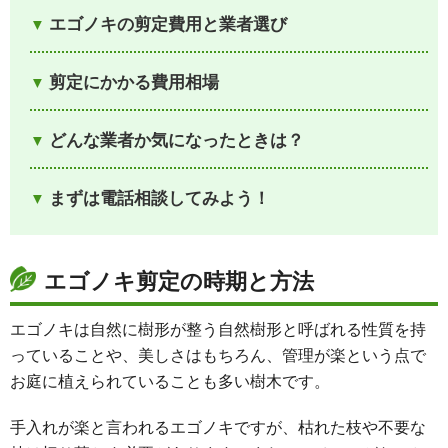
エゴノキの剪定費用と業者選び
剪定にかかる費用相場
どんな業者か気になったときは？
まずは電話相談してみよう！
エゴノキ剪定の時期と方法
エゴノキは自然に樹形が整う自然樹形と呼ばれる性質を持
っていることや、美しさはもちろん、管理が楽という点で
お庭に植えられていることも多い樹木です。
手入れが楽と言われるエゴノキですが、枯れた枝や不要な