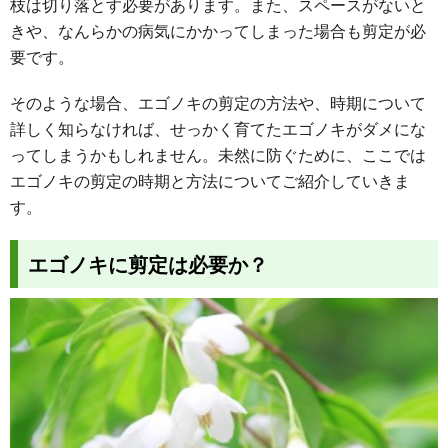
枝は切り落とす必要があります。また、スペースがないと
きや、なんらかの病気にかかってしまった場合も剪定が必
要です。
そのような場合、エゴノキの剪定の方法や、時期について
詳しく知らなければ、せっかく育てたエゴノキがダメにな
ってしまうかもしれません。未然に防ぐために、ここでは
エゴノキの剪定の時期と方法についてご紹介していきま
す。
エゴノキに剪定は必要か？