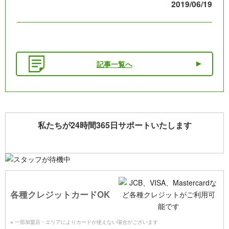
2019/06/19
記事一覧へ
私たちが24時間365日サポートいたします
各種クレジットカードOK
※ 一部加盟店・エリアによりカードが使えない場合がございます