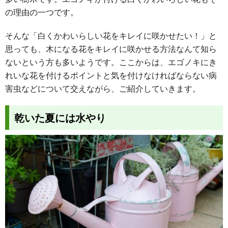
の理由の一つです。
そんな「白くかわいらしい花をキレイに咲かせたい！」と
思っても、木になる花をキレイに咲かせる方法なんて知ら
ないという方も多いようです。ここからは、エゴノキにき
れいな花を付けるポイントと気を付けなければならない病
害虫などについて交えながら、ご紹介していきます。
乾いた夏には水やり