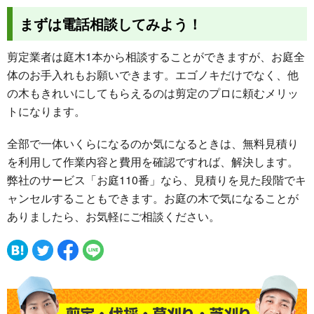
まずは電話相談してみよう！
剪定業者は庭木1本から相談することができますが、お庭全
体のお手入れもお願いできます。エゴノキだけでなく、他
の木もきれいにしてもらえるのは剪定のプロに頼むメリッ
トになります。
全部で一体いくらになるのか気になるときは、無料見積り
を利用して作業内容と費用を確認ですれば、解決します。
弊社のサービス「お庭110番」なら、見積りを見た段階でキ
ャンセルすることもできます。お庭の木で気になることが
ありましたら、お気軽にご相談ください。