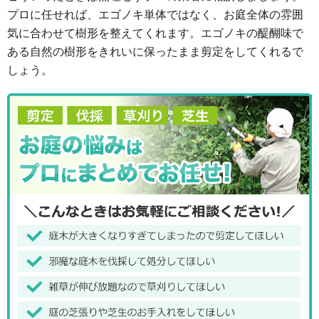
プロに任せれば、エゴノキ単体ではなく、お庭全体の雰囲
気に合わせて樹形を整えてくれます。エゴノキの醍醐味で
ある自然の樹形をきれいに保ったまま剪定をしてくれるで
しょう。