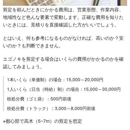
剪定を頼んだときにかかる費用は、営業形態、作業内容、
地域性など色んな要素で変動します。正確な費用を知りた
いときには、見積りを直接確認した方がいいでしょう。
とはいえ、何も参考になるものがなければ、高いのか？安
いのか？も判断できません。
エゴノキを剪定する場合はいくらの費用がかかるのかを確
認してみましょう。
1本いくら（単価制）の場合：15,000～20,000円
1人いくら（日当（時給）制）の場合：15,000～30,000円
枝処分費（ゴミ袋）：500円前後
枝処分費（トラック）；3,000～8,000円前後
※都心部で高木（5~7m）の剪定を想定