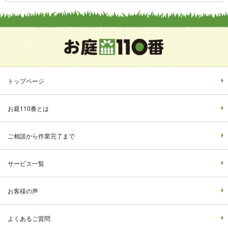
トップページ
お庭110番とは
ご相談から作業完了まで
サービス一覧
お客様の声
よくあるご質問