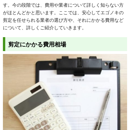
す。今の段階では、費用や業者について詳しく知らない方
がほとんどかと思います。ここでは、安心してエゴノキの
剪定を任せられる業者の選び方や、それにかかる費用など
について、詳しくご紹介していきます。
剪定にかかる費用相場