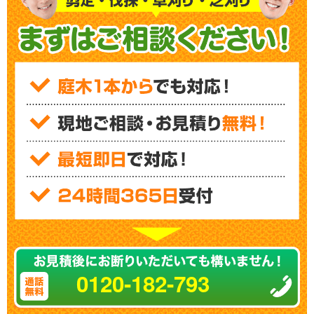
0120-182-793