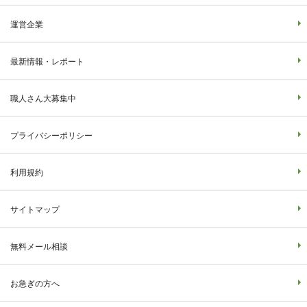
運営企業
最新情報・レポート
職人さん大募集中
プライバシーポリシー
利用規約
サイトマップ
無料メール相談
お急ぎの方へ