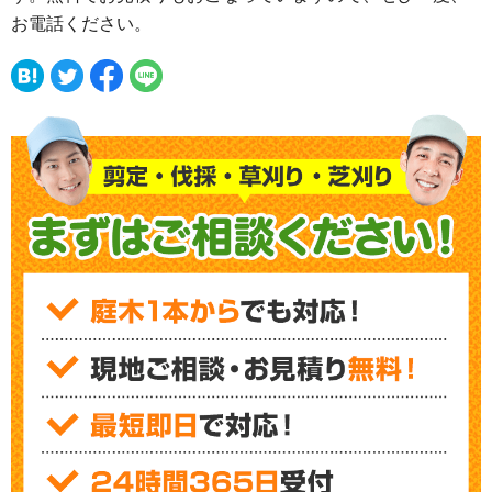
お電話ください。