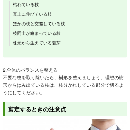
枯れている枝
真上に伸びている枝
ほかの枝と交差している枝
枝同士が絡まっている枝
株元から生えている若芽
2.全体のバランスを整える
不要な枝を取り除いたら、樹形を整えましょう。理想の樹
形からはみ出ている枝は、枝分かれしている部分で切るよ
うにしてください。
剪定するときの注意点