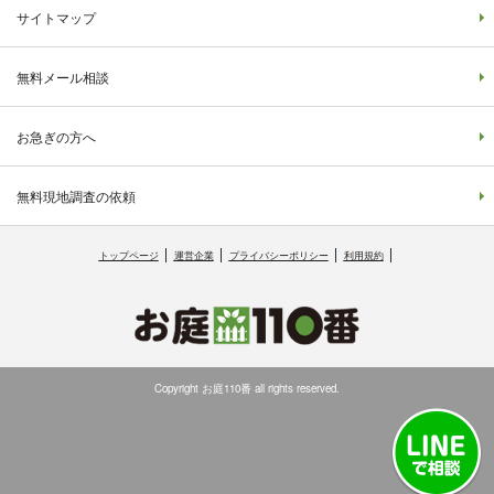
サイトマップ
無料メール相談
お急ぎの方へ
無料現地調査の依頼
トップページ
運営企業
プライバシーポリシー
利用規約
Copyright お庭110番 all rights reserved.