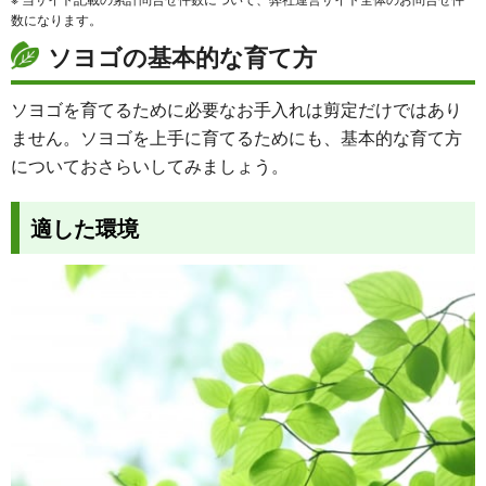
数になります。
ソヨゴの基本的な育て方
ソヨゴを育てるために必要なお手入れは剪定だけではあり
ません。ソヨゴを上手に育てるためにも、基本的な育て方
についておさらいしてみましょう。
適した環境