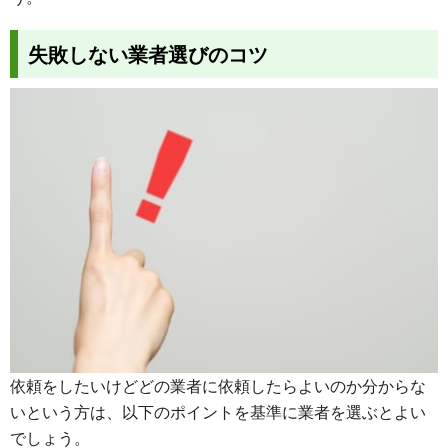
失敗しない業者選びのコツ
依頼をしたいけどどの業者に依頼したらよいのか分からな
いという方は、以下のポイントを基準に業者を選ぶとよい
でしょう。