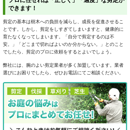
できます！
剪定の基本は樹木への負担を減らし、成長を促進させるこ
とです。しかし、剪定をしすぎてしまいますと、健康的に
育たなくなってしまいます。「自分で剪定するのは不
安。」「どこまで切ればよいのか分からない。」とのこと
でしたら、剪定のプロに依頼をするとよいでしょう。
弊社には、腕のよい剪定業者が多く加盟しています。業者
選びにお困りでしたら、ぜひお電話にてご相談ください。