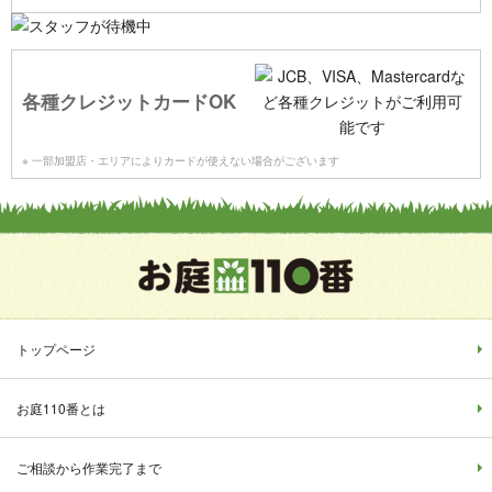
各種クレジットカードOK
※ 一部加盟店・エリアによりカードが使えない場合がございます
トップページ
お庭110番とは
ご相談から作業完了まで