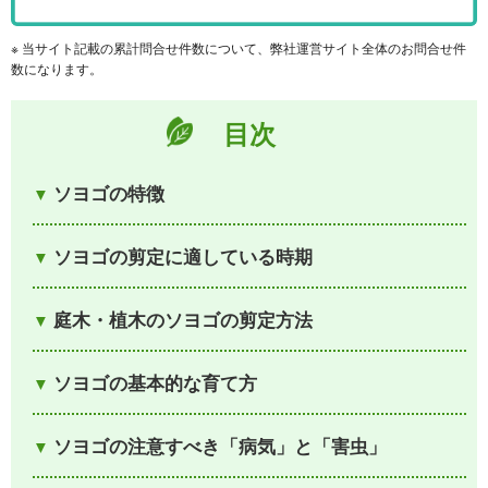
※ 当サイト記載の累計問合せ件数について、弊社運営サイト全体のお問合せ件
数になります。
目次
ソヨゴの特徴
ソヨゴの剪定に適している時期
庭木・植木のソヨゴの剪定方法
ソヨゴの基本的な育て方
ソヨゴの注意すべき「病気」と「害虫」