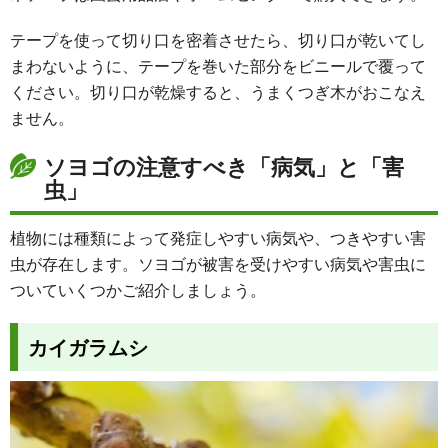
テープを使って切り口を密着させたら、切り口が乾いてし
まわないように、テープを巻いた部分をビニールで覆って
ください。
切り口が乾燥すると、うまくつぎ木がおこなえ
ません
。
ソヨゴの注意すべき「病気」と「害
虫」
植物には種類によって発症しやすい病気や、つきやすい害
虫が存在します。ソヨゴが被害を受けやすい病気や害虫に
ついていくつかご紹介しましょう。
カイガラムシ