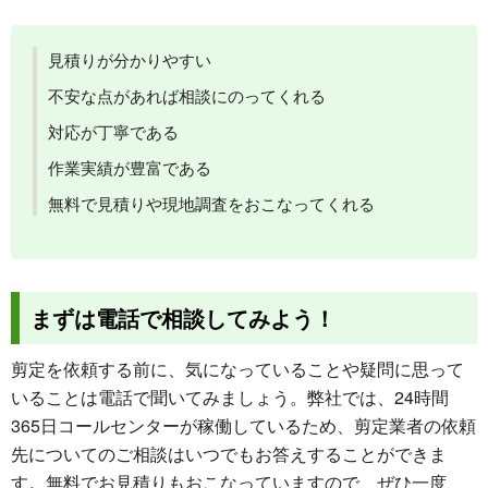
見積りが分かりやすい
不安な点があれば相談にのってくれる
対応が丁寧である
作業実績が豊富である
無料で見積りや現地調査をおこなってくれる
まずは電話で相談してみよう！
剪定を依頼する前に、気になっていることや疑問に思って
いることは電話で聞いてみましょう。弊社では、24時間
365日コールセンターが稼働しているため、剪定業者の依頼
先についてのご相談はいつでもお答えすることができま
す。無料でお見積りもおこなっていますので、ぜひ一度、