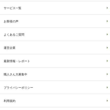
サービス一覧
お客様の声
よくあるご質問
運営企業
最新情報・レポート
職人さん大募集中
プライバシーポリシー
利用規約