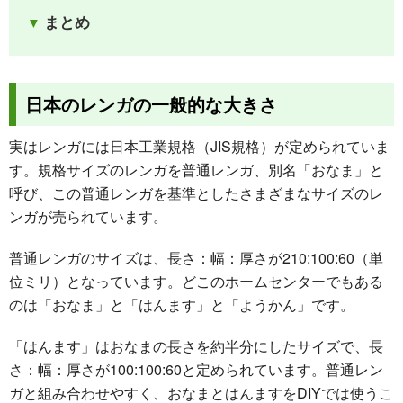
まとめ
日本のレンガの一般的な大きさ
実はレンガには日本工業規格（JIS規格）が定められていま
す。規格サイズのレンガを普通レンガ、別名「おなま」と
呼び、この普通レンガを基準としたさまざまなサイズのレ
ンガが売られています。
普通レンガのサイズは、長さ：幅：厚さが210:100:60（単
位ミリ）となっています。どこのホームセンターでもある
のは「おなま」と「はんます」と「ようかん」です。
「はんます」はおなまの長さを約半分にしたサイズで、長
さ：幅：厚さが100:100:60と定められています。普通レン
ガと組み合わせやすく、おなまとはんますをDIYでは使うこ