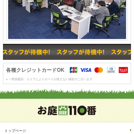
各種クレジットカードOK
※ 一部加盟店・エリアによりカードが使えない場合がございます
トップページ