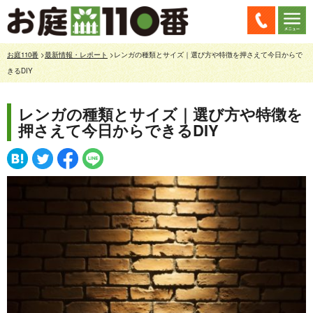
お庭110番
>
最新情報・レポート
>レンガの種類とサイズ｜選び方や特徴を押さえて今日からで
きるDIY
レンガの種類とサイズ｜選び方や特徴を
押さえて今日からできるDIY