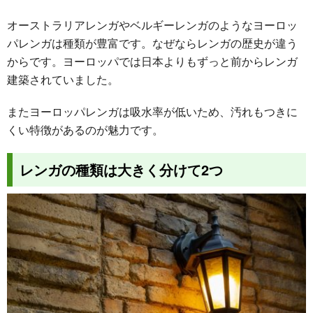
オーストラリアレンガやベルギーレンガのようなヨーロッ
パレンガは種類が豊富です。なぜならレンガの歴史が違う
からです。ヨーロッパでは日本よりもずっと前からレンガ
建築されていました。
またヨーロッパレンガは吸水率が低いため、汚れもつきに
くい特徴があるのが魅力です。
レンガの種類は大きく分けて2つ