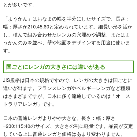
とが多いです。
「ようかん」はおなまの幅を半分にしたサイズで、長さ：
幅：厚さが210:45:60と定められています。細長い形を活か
し、積んで組み合わせたレンガの穴埋めや調整、またはよ
うかんのみを並べ、壁や地面をデザインする用途に使いま
す。
国ごとにレンガの大きさには違いがある
JIS規格は日本の規格ですので、レンガの大きさは国ごとに
違いが出ます。フランスレンガやベルギーレンガなど種類
はさまざまですが、日本に多く流通しているのは「オース
トラリアレンガ」です。
日本の普通レンガよりやや大きな、長さ：幅：厚さ
=230:115:40のサイズ、大きさの割に軽量です。品質が安定
している上に普通レンガと価格はあまり変わりません。