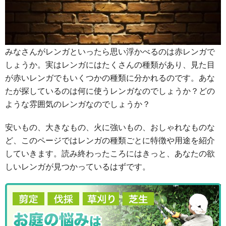
みなさんがレンガといったら思い浮かべるのは赤レンガで
しょうか。実はレンガにはたくさんの種類があり、見た目
が赤いレンガでもいくつかの種類に分かれるのです。あな
たが探しているのは何に使うレンガなのでしょうか？どの
ような雰囲気のレンガなのでしょうか？
安いもの、大きなもの、火に強いもの、おしゃれなものな
ど、このページではレンガの種類ごとに特徴や用途を紹介
していきます。読み終わったころにはきっと、あなたの欲
しいレンガが見つかっているはずです。