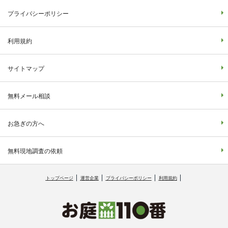
プライバシーポリシー
利用規約
サイトマップ
無料メール相談
お急ぎの方へ
無料現地調査の依頼
トップページ
運営企業
プライバシーポリシー
利用規約