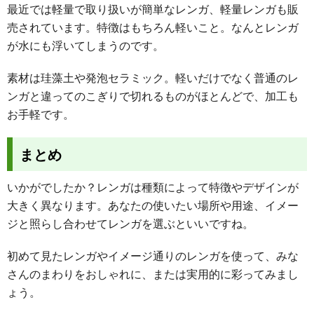
最近では軽量で取り扱いが簡単なレンガ、軽量レンガも販
売されています。特徴はもちろん軽いこと。なんとレンガ
が水にも浮いてしまうのです。
素材は珪藻土や発泡セラミック。軽いだけでなく普通のレ
ンガと違ってのこぎりで切れるものがほとんどで、加工も
お手軽です。
まとめ
いかがでしたか？レンガは種類によって特徴やデザインが
大きく異なります。あなたの使いたい場所や用途、イメー
ジと照らし合わせてレンガを選ぶといいですね。
初めて見たレンガやイメージ通りのレンガを使って、みな
さんのまわりをおしゃれに、または実用的に彩ってみまし
ょう。