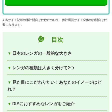
※ 当サイト記載の累計問合せ件数について、弊社運営サイト全体のお問合せ件
数になります。
目次
日本のレンガの一般的な大きさ
レンガの種類は大きく分けて2つ
見た目にこだわりたい！あなたのイメージはど
れ？
DIYにおすすめなレンガをご紹介