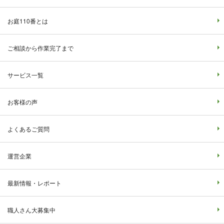
お庭110番とは
ご相談から作業完了まで
サービス一覧
お客様の声
よくあるご質問
運営企業
最新情報・レポート
職人さん大募集中