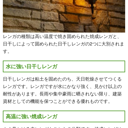
レンガの種類は高い温度で焼き固められた焼成レンガと、
日干しによって固められた日干しレンガの2つに大別されま
す。
水に強い日干しレンガ
日干しレンガは粘土を固めたのち、天日乾燥させてつくる
レンガです。レンガですが水にかなり強く、見かけ以上の
耐性があります。長雨や集中豪雨に晒されない限り、建築
資材としての機能を保つことができる優れものです。
高温に強い焼成レンガ