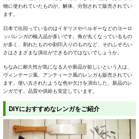
物に使われていたものが、解体、分別されて販売されてい
ます。
日本で出回っているのはイギリスやベルギーなどのヨーロ
ッパレンガの輸入品が多いです。角が丸くなっているもの
が多く、割れたものや刻印入りのものなど、そのふぞろい
さはさまざまな演出ができるのではないでしょうか。
ちなみに耐久性が気になる人や新品が欲しいという人は、
ヴィンテージ風、アンティーク風のレンガも販売されてい
ます。使い古されたような色や欠けを演出した、新品のレ
ンガです。品質や供給も安定しています。
DIYにおすすめなレンガをご紹介