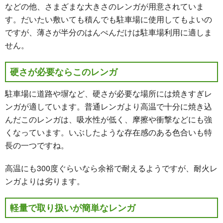
などの他、さまざまな大きさのレンガが用意されていま
す。だいたい敷いても積んでも駐車場に使用してもよいの
ですが、薄さが半分のはんぺんだけは駐車場利用に適しま
せん。
硬さが必要ならこのレンガ
駐車場に道路や塀など、硬さが必要な場所には焼きすぎレ
ンガが適しています。普通レンガより高温で十分に焼き込
んだこのレンガは、吸水性が低く、摩擦や衝撃などにも強
くなっています。いぶしたような存在感のある色合いも特
長の一つですね。
高温にも300度ぐらいなら余裕で耐えるようですが、耐火レ
ンガよりは劣ります。
軽量で取り扱いが簡単なレンガ