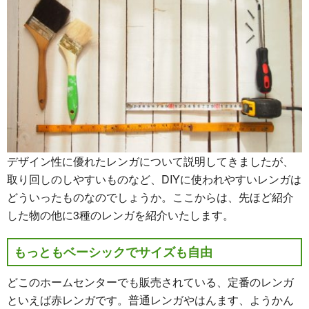
デザイン性に優れたレンガについて説明してきましたが、
取り回しのしやすいものなど、DIYに使われやすいレンガは
どういったものなのでしょうか。ここからは、先ほど紹介
した物の他に3種のレンガを紹介いたします。
もっともベーシックでサイズも自由
どこのホームセンターでも販売されている、定番のレンガ
といえば赤レンガです。普通レンガやはんます、ようかん