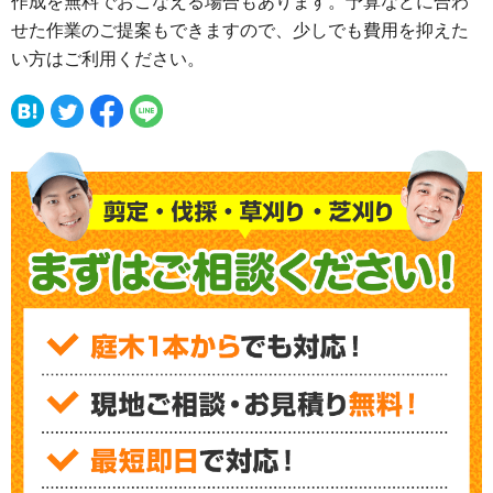
作成を無料でおこなえる場合もあります。予算などに合わ
せた作業のご提案もできますので、少しでも費用を抑えた
い方はご利用ください。