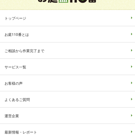
トップページ
お庭110番とは
ご相談から作業完了まで
サービス一覧
お客様の声
よくあるご質問
運営企業
最新情報・レポート