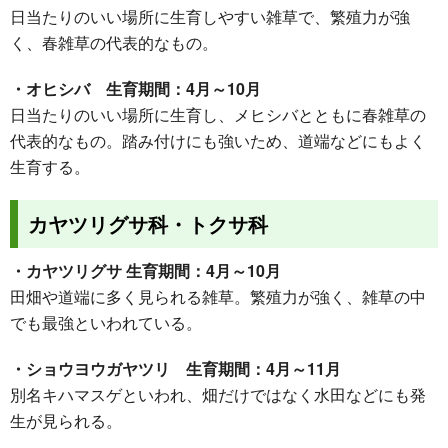
日当たりのいい場所に生育しやすい雑草で、繁殖力が強
く、春雑草の代表的なもの。
・オヒシバ 生育期間：4月～10月
日当たりのいい場所に生育し、メヒシバとともに春雑草の
代表的なもの。踏み付けにも強いため、道端などにもよく
生育する。
カヤツリグサ科・トクサ科
・カヤツリグサ 生育期間：4月～10月
田畑や道端に多く見られる雑草。繁殖力が強く、雑草の中
でも最強といわれている。
・ショウヨウガヤツリ 生育期間：4月～11月
別名キハマスゲといわれ、畑だけではなく水田などにも発
生が見られる。