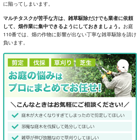
に陥ってしまいます。
マルチタスクが苦手な方は、雑草駆除だけでも業者に依頼
して、畑作業に集中できるようにしておきましょう。
お庭
110番では、畑の作物に影響が出ない丁寧な雑草駆除を請け
負います。