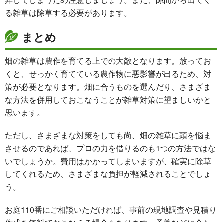
る雑草は除草する必要があります。
まとめ
畑の雑草は農作を育てる上での大敵となります。放ってお
くと、せっかく育てている農作物に悪影響が出るため、対
策が必要となります。畑に合うものを選んだり、さまざま
な方法を併用しておこなうことが雑草対策に望ましいかと
思います。
ただし、さまざまな対策をしても尚、畑の雑草に頭を悩ま
させるのであれば、プロの力を借りるのも1つの方法ではな
いでしょうか。費用はかかってしまいますが、確実に除草
してくれるため、さまざまな負担が軽減されることでしょ
う。
お庭110番にご相談いただければ、事前の現地調査や見積り