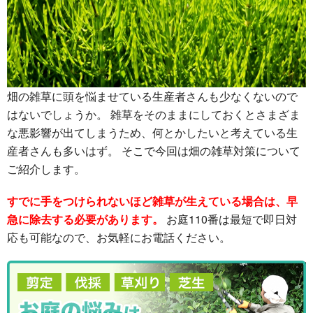
畑の雑草に頭を悩ませている生産者さんも少なくないので
はないでしょうか。 雑草をそのままにしておくとさまざま
な悪影響が出てしまうため、何とかしたいと考えている生
産者さんも多いはず。 そこで今回は畑の雑草対策について
ご紹介します。
すでに手をつけられないほど雑草が生えている場合は、早
急に除去する必要があります。
お庭110番は最短で即日対
応も可能なので、お気軽にお電話ください。