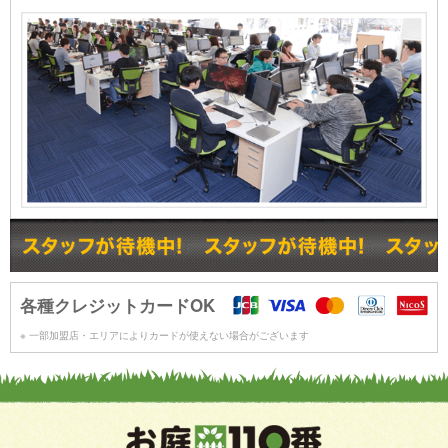
各種クレジットカードOK
※ 一部加盟店・エリアによりカードが使えない場合がございます