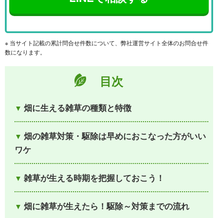
※ 当サイト記載の累計問合せ件数について、弊社運営サイト全体のお問合せ件
数になります。
目次
畑に生える雑草の種類と特徴
畑の雑草対策・駆除は早めにおこなった方がいい
ワケ
雑草が生える時期を把握しておこう！
畑に雑草が生えたら！駆除～対策までの流れ