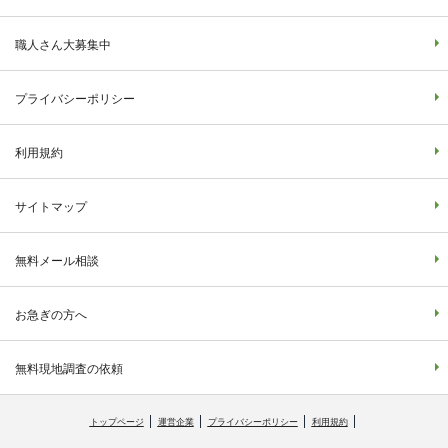
職人さん大募集中
プライバシーポリシー
利用規約
サイトマップ
無料メール相談
お急ぎの方へ
無料現地調査の依頼
トップページ
運営企業
プライバシーポリシー
利用規約