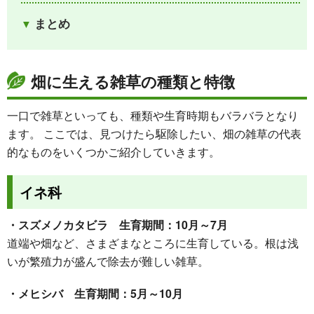
まとめ
畑に生える雑草の種類と特徴
一口で雑草といっても、種類や生育時期もバラバラとなり
ます。 ここでは、見つけたら駆除したい、畑の雑草の代表
的なものをいくつかご紹介していきます。
イネ科
・スズメノカタビラ 生育期間：10月～7月
道端や畑など、さまざまなところに生育している。根は浅
いが繁殖力が盛んで除去が難しい雑草。
・メヒシバ 生育期間：5月～10月