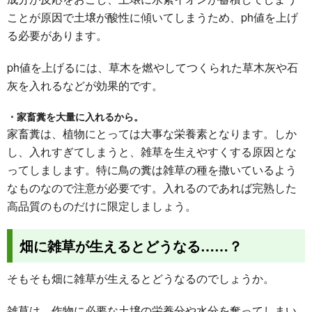
ことが原因で土壌が酸性に傾いてしまうため、ph値を上げ
る必要があります。
ph値を上げるには、草木を燃やしてつくられた草木灰や石
灰を入れるなどが効果的です。
・家畜糞を大量に入れるから。
家畜糞は、植物にとっては大事な栄養素となります。しか
し、入れすぎてしまうと、雑草を生えやすくする原因とな
ってしまします。特に鳥の糞は雑草の種を撒いているよう
なものなので注意が必要です。入れるのであれば完熟した
高品質のものだけに限定しましょう。
畑に雑草が生えるとどうなる……？
そもそも畑に雑草が生えるとどうなるのでしょうか。
雑草は、作物に必要な土壌の栄養分や水分を奪ってしまい