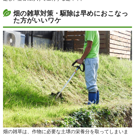
畑の雑草対策・駆除は早めにおこなっ
た方がいいワケ
畑の雑草は、作物に必要な土壌の栄養分を取ってしまいま