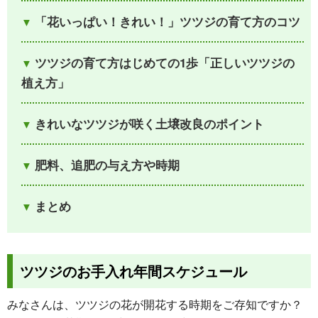
「花いっぱい！きれい！」ツツジの育て方のコツ
ツツジの育て方はじめての1歩「正しいツツジの
植え方」
きれいなツツジが咲く土壌改良のポイント
肥料、追肥の与え方や時期
まとめ
ツツジのお手入れ年間スケジュール
みなさんは、ツツジの花が開花する時期をご存知ですか？