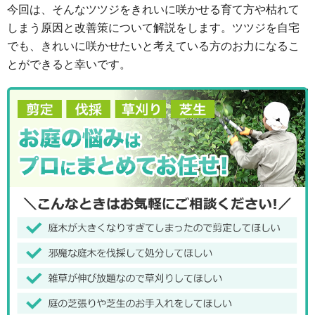
今回は、そんなツツジをきれいに咲かせる育て方や枯れて
しまう原因と改善策について解説をします。ツツジを自宅
でも、きれいに咲かせたいと考えている方のお力になるこ
とができると幸いです。