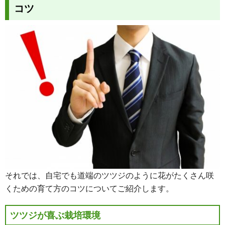
コツ
それでは、自宅でも道端のツツジのように花がたくさん咲
くための育て方のコツについてご紹介します。
ツツジが喜ぶ栽培環境