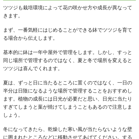
ツツジも栽培環境によって花の咲かせ方や成長が異なって
きます。
まず、一番気軽にはじめることができる鉢でツツジを育て
る場合から伝えします。
基本的に鉢は一年中屋外で管理をします。しかし、すっと
同じ場所で管理するのではなく、夏と冬で場所を変えると
ツツジは喜んでくれます。
夏は、ずっと日に当たるところに置くのではなく、一日の
半分は日陰になるような場所で管理することをおすすめし
ます。植物の成長には日光が必要だと思い、日光に当たり
すぎてしまうと葉が焼けてしまうこともあるので注意しま
しょう。
冬になってきたら、乾燥した寒い風が当たらないような壁
に囲まれたところなどに移動させてあげてください。する