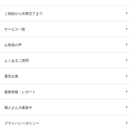
ご相談から作業完了まで
サービス一覧
お客様の声
よくあるご質問
運営企業
最新情報・レポート
職人さん大募集中
プライバシーポリシー