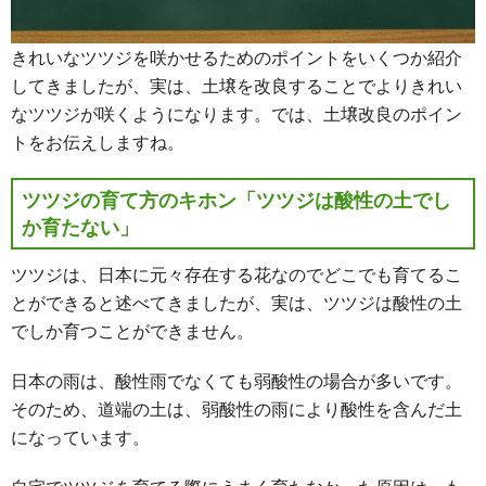
きれいなツツジを咲かせるためのポイントをいくつか紹介
してきましたが、実は、土壌を改良することでよりきれい
なツツジが咲くようになります。では、土壌改良のポイン
トをお伝えしますね。
ツツジの育て方のキホン「ツツジは酸性の土でし
か育たない」
ツツジは、日本に元々存在する花なのでどこでも育てるこ
とができると述べてきましたが、実は、ツツジは酸性の土
でしか育つことができません。
日本の雨は、酸性雨でなくても弱酸性の場合が多いです。
そのため、道端の土は、弱酸性の雨により酸性を含んだ土
になっています。