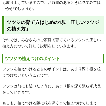
も取り上げていますので、お時間のあるときに見てみては
いかがでしょうか。
ツツジの育て方はじめの1歩「正しいツツジ
の植え方」
それでは、みなさんのご家庭で育てているツツジの正しい
植え方について詳しく説明をしていきます。
ツツジの植えつけのポイント
ツツジを植えつけるときのポイントは、あまり深く根を植
えつけないということです。
ツツジは前にも述べたように、あまり根を深く張らず成長
をしていきます。
もしも、植えつける際に根を深くまで植えつけてしまう