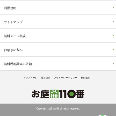
利用規約
サイトマップ
無料メール相談
お急ぎの方へ
無料現地調査の依頼
トップページ
運営企業
プライバシーポリシー
利用規約
Copyright お庭110番 all rights reserved.