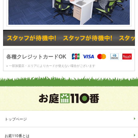
各種クレジットカードOK
※ 一部加盟店・エリアによりカードが使えない場合がございます
トップページ
お庭110番とは