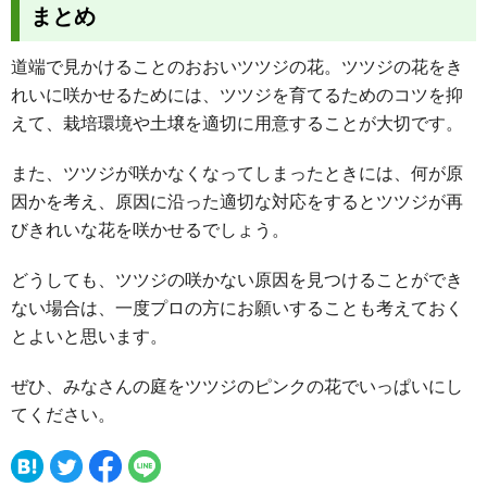
まとめ
道端で見かけることのおおいツツジの花。ツツジの花をき
れいに咲かせるためには、ツツジを育てるためのコツを抑
えて、栽培環境や土壌を適切に用意することが大切です。
また、ツツジが咲かなくなってしまったときには、何が原
因かを考え、原因に沿った適切な対応をするとツツジが再
びきれいな花を咲かせるでしょう。
どうしても、ツツジの咲かない原因を見つけることができ
ない場合は、一度プロの方にお願いすることも考えておく
とよいと思います。
ぜひ、みなさんの庭をツツジのピンクの花でいっぱいにし
てください。