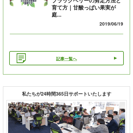
ブラックベリーの剪定方法と
育て方｜甘酸っぱい果実が
庭...
2019/06/19
記事一覧へ
私たちが24時間365日サポートいたします