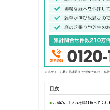
0120-
※ 当サイト記載の累計問合せ件数について、弊
目次
お庭のお手入れを請け負ってくれ