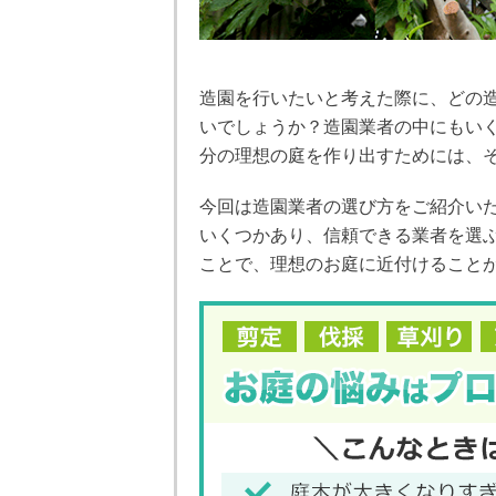
造園を行いたいと考えた際に、どの
いでしょうか？造園業者の中にもい
分の理想の庭を作り出すためには、
今回は造園業者の選び方をご紹介い
いくつかあり、信頼できる業者を選
ことで、理想のお庭に近付けること