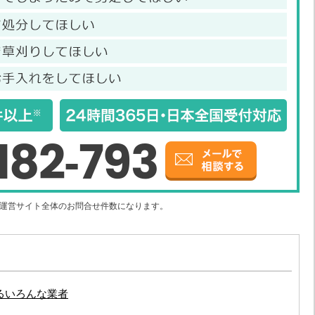
182-793
社運営サイト全体のお問合せ件数になります。
るいろんな業者