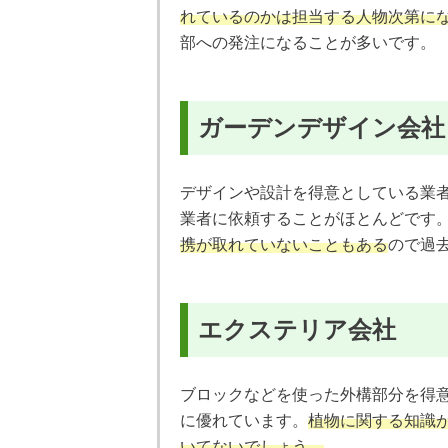
れているのかは担当する人物次第に
部への発注になることが多いです。
ガーデンデザイン会社
デザインや設計を得意としている業
業者に依頼することがほとんどです
携が取れていないこともある
ので過
エクステリア会社
ブロックなどを使った外構部分を得
に優れています。
植物に関する知識
いてないでしょう。