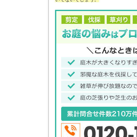
0120-