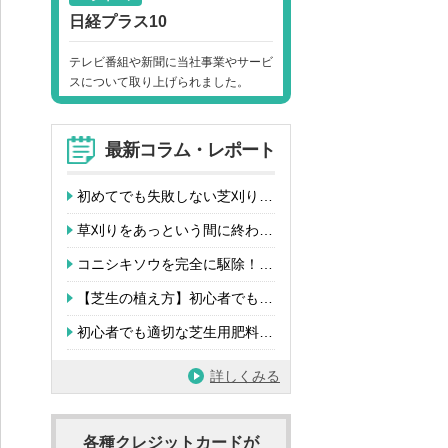
日経プラス10
テレビ番組や新聞に当社事業やサービ
スについて取り上げられました。
最新コラム・レポート
初めてでも失敗しない芝刈り…
草刈りをあっという間に終わ…
コニシキソウを完全に駆除！…
【芝生の植え方】初心者でも…
初心者でも適切な芝生用肥料…
詳しくみる
各種クレジットカードが