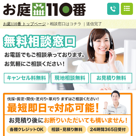
お庭110番 トップページ
> 相談窓口はコチラ ｜送信完了