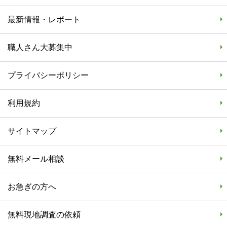
最新情報・レポート
職人さん大募集中
プライバシーポリシー
利用規約
サイトマップ
無料メール相談
お急ぎの方へ
無料現地調査の依頼