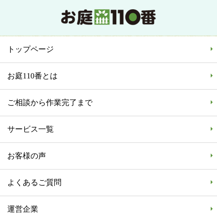
トップページ
お庭110番とは
ご相談から作業完了まで
サービス一覧
お客様の声
よくあるご質問
運営企業