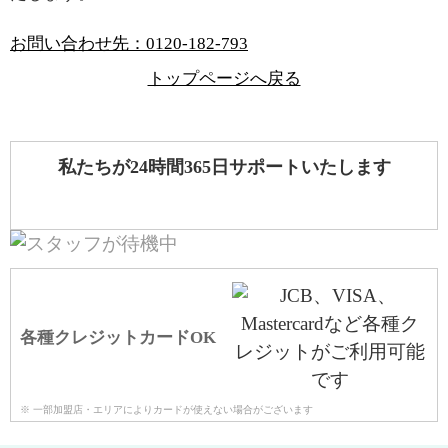
お問い合わせ先：
0120-182-793
トップページへ戻る
私たちが24時間365日サポートいたします
各種クレジットカードOK
※ 一部加盟店・エリアによりカードが使えない場合がございます